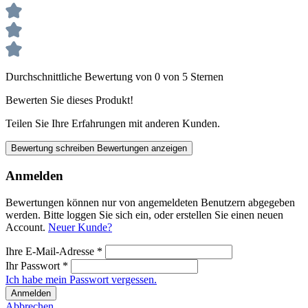
Durchschnittliche Bewertung von 0 von 5 Sternen
Bewerten Sie dieses Produkt!
Teilen Sie Ihre Erfahrungen mit anderen Kunden.
Bewertung schreiben
Bewertungen anzeigen
Anmelden
Bewertungen können nur von angemeldeten Benutzern abgegeben
werden. Bitte loggen Sie sich ein, oder erstellen Sie einen neuen
Account.
Neuer Kunde?
Ihre E-Mail-Adresse
*
Ihr Passwort
*
Ich habe mein Passwort vergessen.
Anmelden
Abbrechen