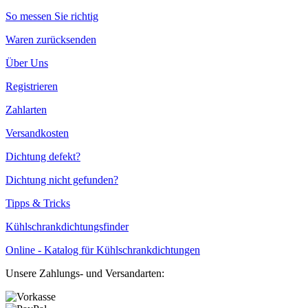
So messen Sie richtig
Waren zurücksenden
Über Uns
Registrieren
Zahlarten
Versandkosten
Dichtung defekt?
Dichtung nicht gefunden?
Tipps & Tricks
Kühlschrankdichtungsfinder
Online - Katalog für Kühlschrankdichtungen
Unsere Zahlungs- und Versandarten: