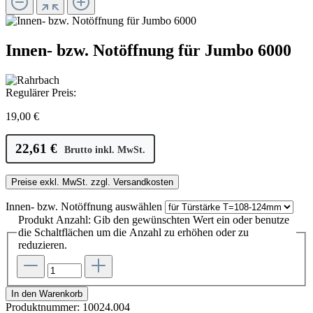
Innen- bzw. Notöffnung für Jumbo 6000
Regulärer Preis:
19,00 €
22,61 €
Brutto inkl. MwSt.
Preise exkl. MwSt. zzgl. Versandkosten
Innen- bzw. Notöffnung
auswählen
Produkt Anzahl: Gib den gewünschten Wert ein oder benutze
die Schaltflächen um die Anzahl zu erhöhen oder zu
reduzieren.
In den Warenkorb
Produktnummer:
10024.004