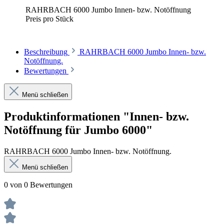
RAHRBACH 6000 Jumbo Innen- bzw. Notöffnung
Preis pro Stück
Beschreibung
RAHRBACH 6000 Jumbo Innen- bzw.
Notöffnung.
Bewertungen
Menü schließen
Produktinformationen "Innen- bzw.
Notöffnung für Jumbo 6000"
RAHRBACH 6000 Jumbo Innen- bzw. Notöffnung.
Menü schließen
0 von 0 Bewertungen