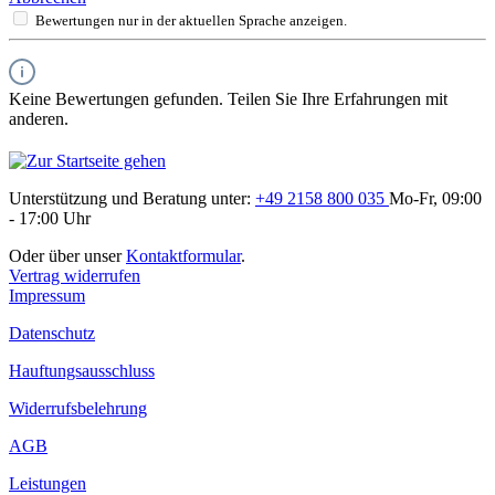
Bewertungen nur in der aktuellen Sprache anzeigen.
Keine Bewertungen gefunden. Teilen Sie Ihre Erfahrungen mit
anderen.
Unterstützung und Beratung unter:
+49 2158 800 035
Mo-Fr, 09:00
- 17:00 Uhr
Oder über unser
Kontaktformular
.
Vertrag widerrufen
Impressum
Datenschutz
Hauftungsausschluss
Widerrufsbelehrung
AGB
Leistungen