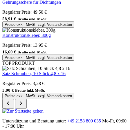
Gehrungsschere für Dichtungen
Regulärer Preis:
49,50 €
58,91 €
Brutto inkl. MwSt.
Preise exkl. MwSt. zzgl. Versandkosten
Konstruktionskleber, 300g
Regulärer Preis:
13,95 €
16,60 €
Brutto inkl. MwSt.
Preise exkl. MwSt. zzgl. Versandkosten
TOP PRODUKT
Satz Schrauben, 10 Stück 4,8 x 16
Regulärer Preis:
3,28 €
3,90 €
Brutto inkl. MwSt.
Preise exkl. MwSt. zzgl. Versandkosten
Unterstützung und Beratung unter:
+49 2158 800 035
Mo-Fr, 09:00
- 17:00 Uhr