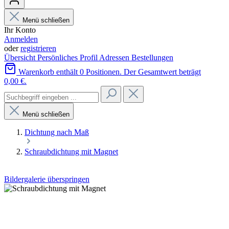
Menü schließen
Ihr Konto
Anmelden
oder
registrieren
Übersicht
Persönliches Profil
Adressen
Bestellungen
Warenkorb enthält 0 Positionen. Der Gesamtwert beträgt
0,00 €.
Menü schließen
Dichtung nach Maß
Schraubdichtung mit Magnet
Bildergalerie überspringen