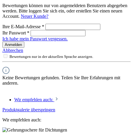
Bewertungen können nur von angemeldeten Benutzern abgegeben
werden. Bitte loggen Sie sich ein, oder erstellen Sie einen neuen
Account.
Neuer Kunde?
Ihre E-Mail-Adresse
*
Ihr Passwort
*
Ich habe mein Passwort vergessen.
Anmelden
Abbrechen
Bewertungen nur in der aktuellen Sprache anzeigen.
Keine Bewertungen gefunden. Teilen Sie Ihre Erfahrungen mit
anderen.
Wir empfehlen auch:
Produktgalerie überspringen
Wir empfehlen auch: