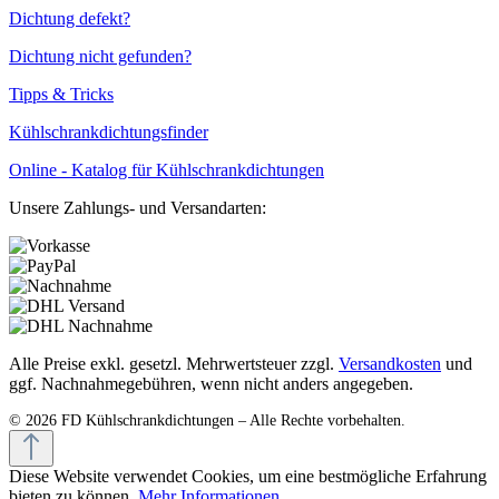
Dichtung defekt?
Dichtung nicht gefunden?
Tipps & Tricks
Kühlschrankdichtungsfinder
Online - Katalog für Kühlschrankdichtungen
Unsere Zahlungs- und Versandarten:
Alle Preise exkl. gesetzl. Mehrwertsteuer zzgl.
Versandkosten
und
ggf. Nachnahmegebühren, wenn nicht anders angegeben.
Diese Website verwendet Cookies, um eine bestmögliche Erfahrung
bieten zu können.
Mehr Informationen ...