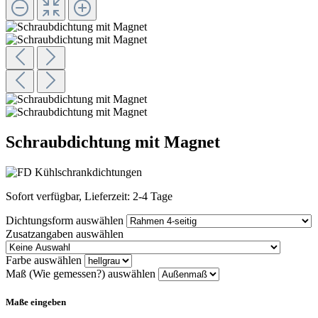
Schraubdichtung mit Magnet
Sofort verfügbar, Lieferzeit: 2-4 Tage
Dichtungsform
auswählen
Zusatzangaben
auswählen
Farbe
auswählen
Maß (Wie gemessen?)
auswählen
Maße eingeben