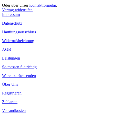
Oder über unser
Kontaktformular
.
Vertrag widerrufen
Impressum
Datenschutz
Hauftungsausschluss
Widerrufsbelehrung
AGB
Leistungen
So messen Sie richtig
Waren zurücksenden
Über Uns
Registrieren
Zahlarten
Versandkosten