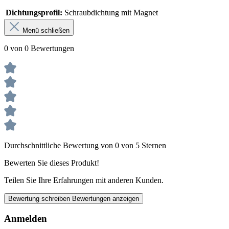
Dichtungsprofil:
Schraubdichtung mit Magnet
Menü schließen
0 von 0 Bewertungen
Durchschnittliche Bewertung von 0 von 5 Sternen
Bewerten Sie dieses Produkt!
Teilen Sie Ihre Erfahrungen mit anderen Kunden.
Bewertung schreiben
Bewertungen anzeigen
Anmelden