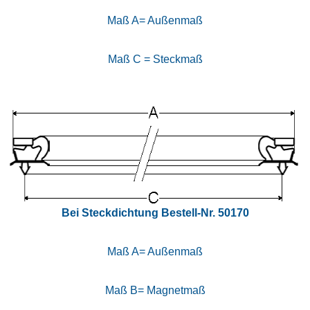
Maß A= Außenmaß
Maß C = Steckmaß
Bei Steckdichtung Bestell-Nr. 50170
Maß A= Außenmaß
Maß B= Magnetmaß