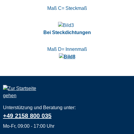
Maß C= Steckmaß
Bei Steckdichtungen
Maß D= Innenmaß
Unterstützung und Beratung unter:
+49 2158 800 035
Mo-Fr, 09:00 - 17:00 Uhr