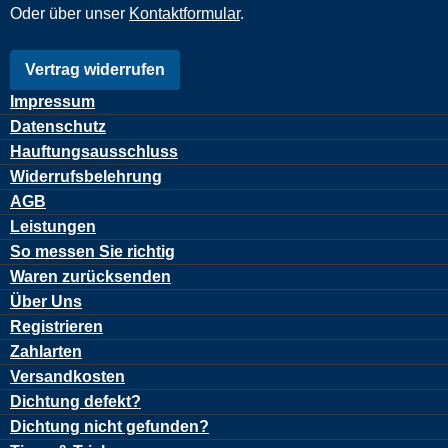
Oder über unser
Kontaktformular
.
Vertrag widerrufen
Impressum
Datenschutz
Hauftungsausschluss
Widerrufsbelehrung
AGB
Leistungen
So messen Sie richtig
Waren zurücksenden
Über Uns
Registrieren
Zahlarten
Versandkosten
Dichtung defekt?
Dichtung nicht gefunden?