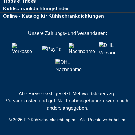
Tipps & Tricks
Kühlschrankdichtungsfinder
Online - Katalog für Kühlschrankdichtungen
Unsere Zahlungs- und Versandarten:
Alle Preise exkl. gesetzl. Mehrwertsteuer zzgl.
Versandkosten
und ggf. Nachnahmegebühren, wenn nicht
anders angegeben.