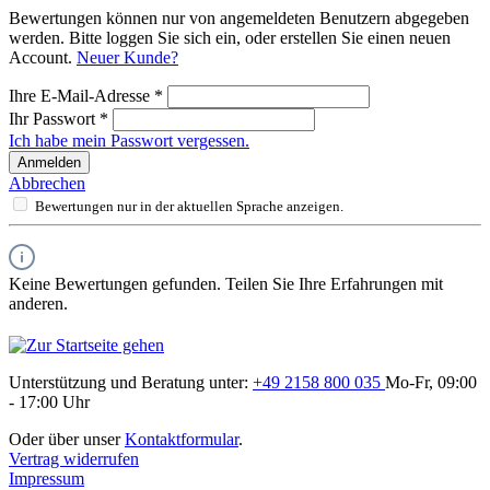
Bewertungen können nur von angemeldeten Benutzern abgegeben
werden. Bitte loggen Sie sich ein, oder erstellen Sie einen neuen
Account.
Neuer Kunde?
Ihre E-Mail-Adresse
*
Ihr Passwort
*
Ich habe mein Passwort vergessen.
Anmelden
Abbrechen
Bewertungen nur in der aktuellen Sprache anzeigen.
Keine Bewertungen gefunden. Teilen Sie Ihre Erfahrungen mit
anderen.
Unterstützung und Beratung unter:
+49 2158 800 035
Mo-Fr, 09:00
- 17:00 Uhr
Oder über unser
Kontaktformular
.
Vertrag widerrufen
Impressum