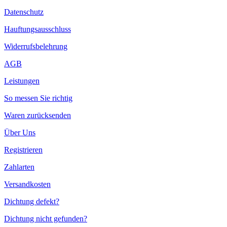
Datenschutz
Hauftungsausschluss
Widerrufsbelehrung
AGB
Leistungen
So messen Sie richtig
Waren zurücksenden
Über Uns
Registrieren
Zahlarten
Versandkosten
Dichtung defekt?
Dichtung nicht gefunden?