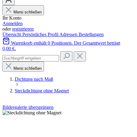
Menü schließen
Ihr Konto
Anmelden
oder
registrieren
Übersicht
Persönliches Profil
Adressen
Bestellungen
Warenkorb enthält 0 Positionen. Der Gesamtwert beträgt
0,00 €.
Menü schließen
Dichtung nach Maß
Steckdichtung ohne Magnet
Bildergalerie überspringen