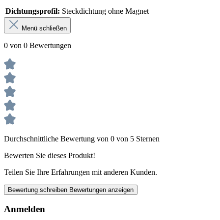
Dichtungsprofil:
Steckdichtung ohne Magnet
Menü schließen
0 von 0 Bewertungen
Durchschnittliche Bewertung von 0 von 5 Sternen
Bewerten Sie dieses Produkt!
Teilen Sie Ihre Erfahrungen mit anderen Kunden.
Bewertung schreiben
Bewertungen anzeigen
Anmelden