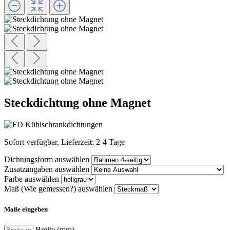
Steckdichtung ohne Magnet
Sofort verfügbar, Lieferzeit: 2-4 Tage
Dichtungsform
auswählen
Zusatzangaben
auswählen
Farbe
auswählen
Maß (Wie gemessen?)
auswählen
Maße eingeben
Breite (mm)