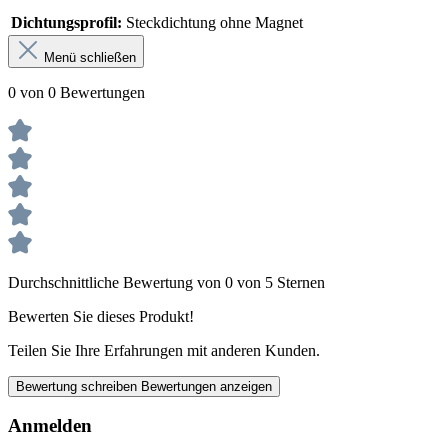
Dichtungsprofil:
Steckdichtung ohne Magnet
Menü schließen
0 von 0 Bewertungen
Durchschnittliche Bewertung von 0 von 5 Sternen
Bewerten Sie dieses Produkt!
Teilen Sie Ihre Erfahrungen mit anderen Kunden.
Bewertung schreiben
Bewertungen anzeigen
Anmelden