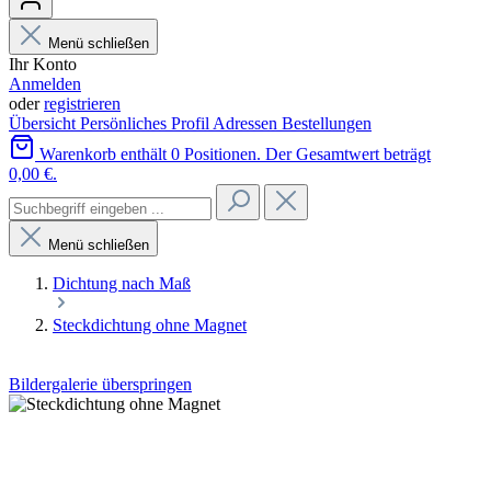
Menü schließen
Ihr Konto
Anmelden
oder
registrieren
Übersicht
Persönliches Profil
Adressen
Bestellungen
Warenkorb enthält 0 Positionen. Der Gesamtwert beträgt
0,00 €.
Menü schließen
Dichtung nach Maß
Steckdichtung ohne Magnet
Bildergalerie überspringen