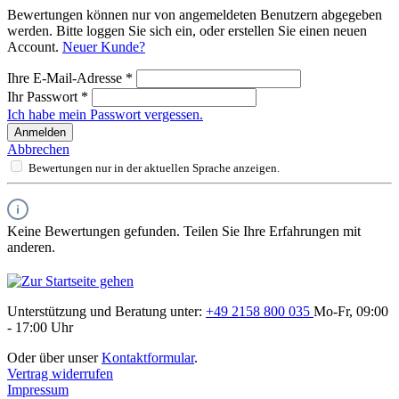
Bewertungen können nur von angemeldeten Benutzern abgegeben
werden. Bitte loggen Sie sich ein, oder erstellen Sie einen neuen
Account.
Neuer Kunde?
Ihre E-Mail-Adresse
*
Ihr Passwort
*
Ich habe mein Passwort vergessen.
Anmelden
Abbrechen
Bewertungen nur in der aktuellen Sprache anzeigen.
Keine Bewertungen gefunden. Teilen Sie Ihre Erfahrungen mit
anderen.
Unterstützung und Beratung unter:
+49 2158 800 035
Mo-Fr, 09:00
- 17:00 Uhr
Oder über unser
Kontaktformular
.
Vertrag widerrufen
Impressum