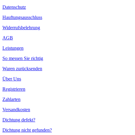
Datenschutz
Hauftungsausschluss
Widerrufsbelehrung
AGB
Leistungen
So messen Sie richtig
Waren zurücksenden
Über Uns
Registrieren
Zahlarten
Versandkosten
Dichtung defekt?
Dichtung nicht gefunden?