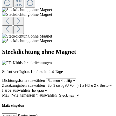
Steckdichtung ohne Magnet
Sofort verfügbar, Lieferzeit: 2-4 Tage
Dichtungsform
auswählen
Zusatzangaben
auswählen
Farbe
auswählen
Maß (Wie gemessen?)
auswählen
Maße eingeben
Breite (mm)