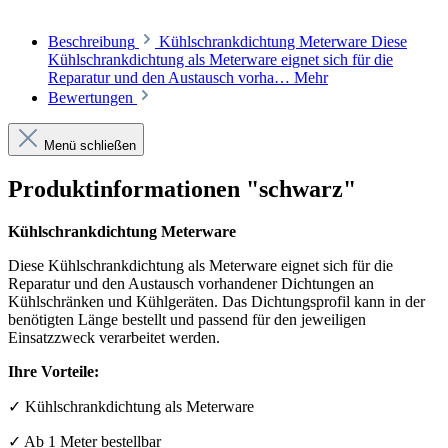
Beschreibung
Kühlschrankdichtung Meterware Diese
Kühlschrankdichtung als Meterware eignet sich für die
Reparatur und den Austausch vorha…
Mehr
Bewertungen
Menü schließen
Produktinformationen "schwarz"
Kühlschrankdichtung Meterware
Diese Kühlschrankdichtung als Meterware eignet sich für die
Reparatur und den Austausch vorhandener Dichtungen an
Kühlschränken und Kühlgeräten. Das Dichtungsprofil kann in der
benötigten Länge bestellt und passend für den jeweiligen
Einsatzzweck verarbeitet werden.
Ihre Vorteile:
✓ Kühlschrankdichtung als Meterware
✓ Ab 1 Meter bestellbar