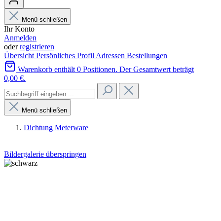
Menü schließen
Ihr Konto
Anmelden
oder
registrieren
Übersicht
Persönliches Profil
Adressen
Bestellungen
Warenkorb enthält 0 Positionen. Der Gesamtwert beträgt
0,00 €.
Menü schließen
Dichtung Meterware
Bildergalerie überspringen