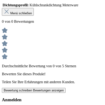
Dichtungsprofil:
Kühlschrankdichtung Meterware
Menü schließen
0 von 0 Bewertungen
Durchschnittliche Bewertung von 0 von 5 Sternen
Bewerten Sie dieses Produkt!
Teilen Sie Ihre Erfahrungen mit anderen Kunden.
Bewertung schreiben
Bewertungen anzeigen
Anmelden