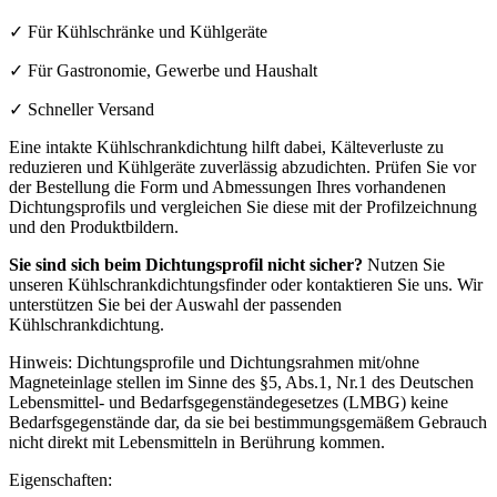
✓ Für Kühlschränke und Kühlgeräte
✓ Für Gastronomie, Gewerbe und Haushalt
✓ Schneller Versand
Eine intakte Kühlschrankdichtung hilft dabei, Kälteverluste zu
reduzieren und Kühlgeräte zuverlässig abzudichten. Prüfen Sie vor
der Bestellung die Form und Abmessungen Ihres vorhandenen
Dichtungsprofils und vergleichen Sie diese mit der Profilzeichnung
und den Produktbildern.
Sie sind sich beim Dichtungsprofil nicht sicher?
Nutzen Sie
unseren Kühlschrankdichtungsfinder oder kontaktieren Sie uns. Wir
unterstützen Sie bei der Auswahl der passenden
Kühlschrankdichtung.
Hinweis: Dichtungsprofile und Dichtungsrahmen mit/ohne
Magneteinlage stellen im Sinne des §5, Abs.1, Nr.1 des Deutschen
Lebensmittel- und Bedarfsgegenständegesetzes (LMBG) keine
Bedarfsgegenstände dar, da sie bei bestimmungsgemäßem Gebrauch
nicht direkt mit Lebensmitteln in Berührung kommen.
Eigenschaften: