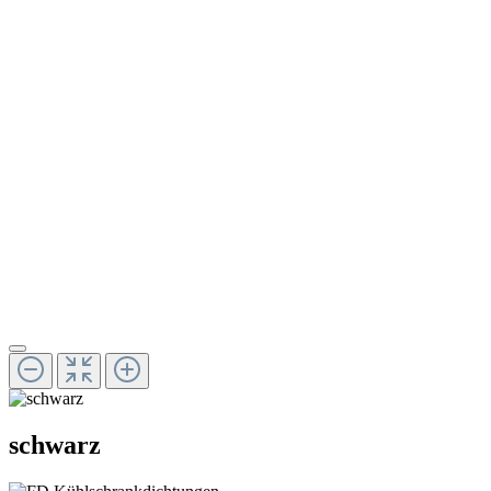
schwarz