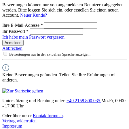
Bewertungen können nur von angemeldeten Benutzern abgegeben
werden. Bitte loggen Sie sich ein, oder erstellen Sie einen neuen
Account.
Neuer Kunde?
Ihre E-Mail-Adresse
*
Ihr Passwort
*
Ich habe mein Passwort vergessen.
Anmelden
Abbrechen
Bewertungen nur in der aktuellen Sprache anzeigen.
Keine Bewertungen gefunden. Teilen Sie Ihre Erfahrungen mit
anderen.
Unterstützung und Beratung unter:
+49 2158 800 035
Mo-Fr, 09:00
- 17:00 Uhr
Oder über unser
Kontaktformular
.
Vertrag widerrufen
Impressum