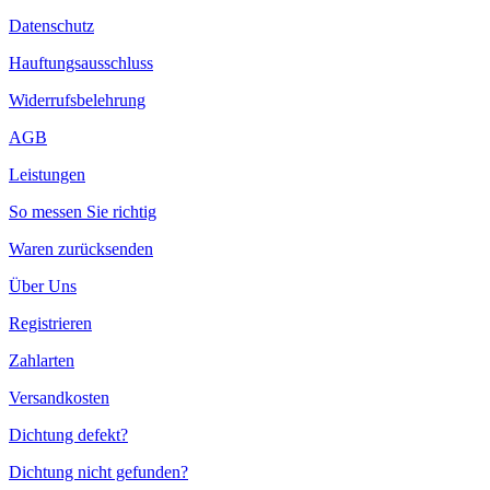
Datenschutz
Hauftungsausschluss
Widerrufsbelehrung
AGB
Leistungen
So messen Sie richtig
Waren zurücksenden
Über Uns
Registrieren
Zahlarten
Versandkosten
Dichtung defekt?
Dichtung nicht gefunden?