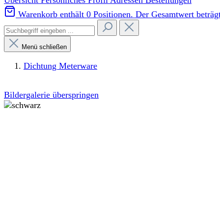
Übersicht
Persönliches Profil
Adressen
Bestellungen
Warenkorb enthält 0 Positionen. Der Gesamtwert beträgt
Menü schließen
Dichtung Meterware
Bildergalerie überspringen