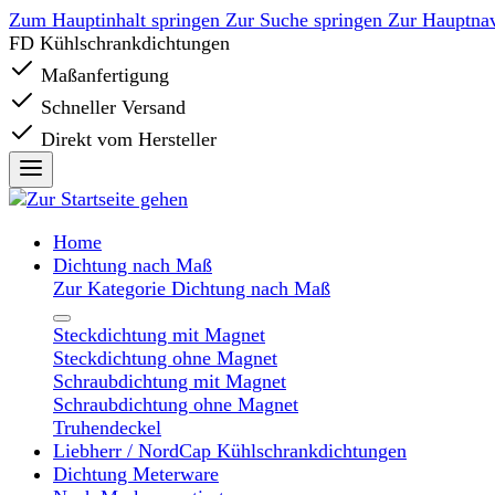
Zum Hauptinhalt springen
Zur Suche springen
Zur Hauptnav
FD Kühlschrankdichtungen
Maßanfertigung
Schneller Versand
Direkt vom Hersteller
Home
Dichtung nach Maß
Zur Kategorie Dichtung nach Maß
Steckdichtung mit Magnet
Steckdichtung ohne Magnet
Schraubdichtung mit Magnet
Schraubdichtung ohne Magnet
Truhendeckel
Liebherr / NordCap Kühlschrankdichtungen
Dichtung Meterware