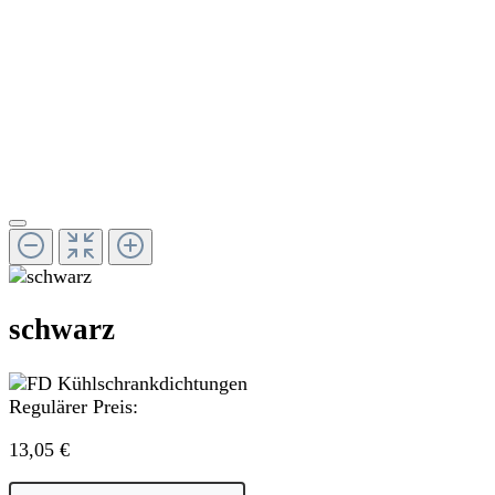
schwarz
Regulärer Preis:
13,05 €