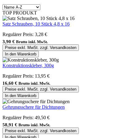
TOP PRODUKT
Satz Schrauben, 10 Stück 4,8 x 16
Regulärer Preis:
3,28 €
3,90 €
Brutto inkl. MwSt.
Preise exkl. MwSt. zzgl. Versandkosten
In den Warenkorb
Konstruktionskleber, 300g
Regulärer Preis:
13,95 €
16,60 €
Brutto inkl. MwSt.
Preise exkl. MwSt. zzgl. Versandkosten
In den Warenkorb
Gehrungsschere für Dichtungen
Regulärer Preis:
49,50 €
58,91 €
Brutto inkl. MwSt.
Preise exkl. MwSt. zzgl. Versandkosten
In den Warenkorb