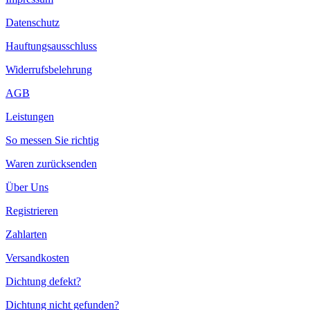
Datenschutz
Hauftungsausschluss
Widerrufsbelehrung
AGB
Leistungen
So messen Sie richtig
Waren zurücksenden
Über Uns
Registrieren
Zahlarten
Versandkosten
Dichtung defekt?
Dichtung nicht gefunden?