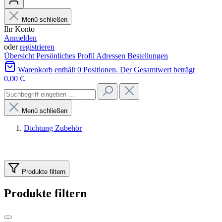
Menü schließen
Ihr Konto
Anmelden
oder
registrieren
Übersicht
Persönliches Profil
Adressen
Bestellungen
Warenkorb enthält 0 Positionen. Der Gesamtwert beträgt
0,00 €.
Menü schließen
Dichtung Zubehör
Produkte filtern
Produkte filtern