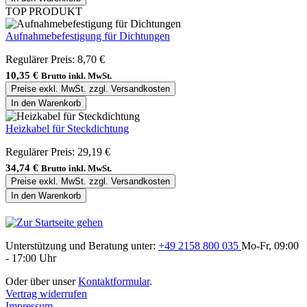
TOP PRODUKT
Aufnahmebefestigung für Dichtungen
Regulärer Preis:
8,70 €
10,35 €
Brutto inkl. MwSt.
Preise exkl. MwSt. zzgl. Versandkosten
In den Warenkorb
Heizkabel für Steckdichtung
Regulärer Preis:
29,19 €
34,74 €
Brutto inkl. MwSt.
Preise exkl. MwSt. zzgl. Versandkosten
In den Warenkorb
Unterstützung und Beratung unter:
+49 2158 800 035
Mo-Fr, 09:00
- 17:00 Uhr
Oder über unser
Kontaktformular
.
Vertrag widerrufen
Impressum