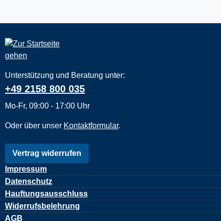
Unterstützung und Beratung unter:
+49 2158 800 035
Mo-Fr, 09:00 - 17:00 Uhr
Oder über unser
Kontaktformular
.
Vertrag widerrufen
Impressum
Datenschutz
Hauftungsausschluss
Widerrufsbelehrung
AGB