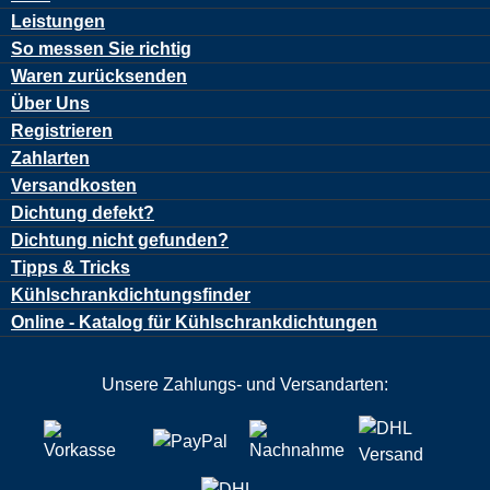
Leistungen
So messen Sie richtig
Waren zurücksenden
Über Uns
Registrieren
Zahlarten
Versandkosten
Dichtung defekt?
Dichtung nicht gefunden?
Tipps & Tricks
Kühlschrankdichtungsfinder
Online - Katalog für Kühlschrankdichtungen
Unsere Zahlungs- und Versandarten: