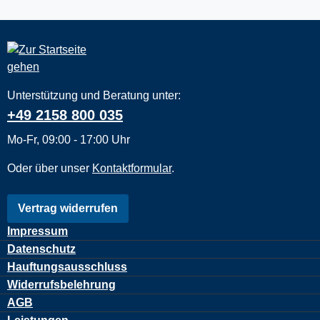
Unterstützung und Beratung unter:
+49 2158 800 035
Mo-Fr, 09:00 - 17:00 Uhr
Oder über unser
Kontaktformular
.
Vertrag widerrufen
Impressum
Datenschutz
Hauftungsausschluss
Widerrufsbelehrung
AGB