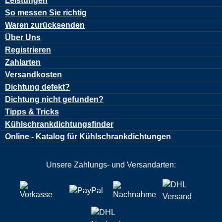
Leistungen
So messen Sie richtig
Waren zurücksenden
Über Uns
Registrieren
Zahlarten
Versandkosten
Dichtung defekt?
Dichtung nicht gefunden?
Tipps & Tricks
Kühlschrankdichtungsfinder
Online - Katalog für Kühlschrankdichtungen
Unsere Zahlungs- und Versandarten: