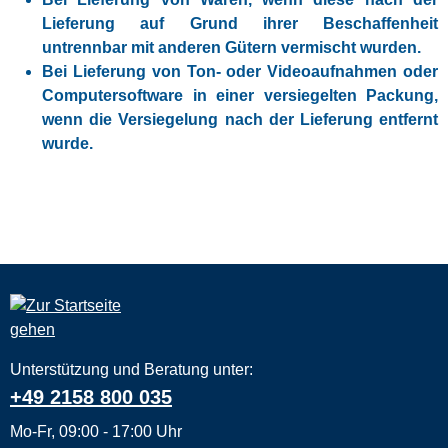
Lieferung auf Grund ihrer Beschaffenheit
untrennbar mit anderen Gütern vermischt wurden.
Bei Lieferung von Ton- oder Videoaufnahmen oder
Computersoftware in einer versiegelten Packung,
wenn die Versiegelung nach der Lieferung entfernt
wurde.
Unterstützung und Beratung unter:
+49 2158 800 035
Mo-Fr, 09:00 - 17:00 Uhr