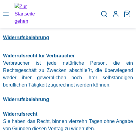
Zum Hauptinhalt springen
Wa
Widerrufsbelehrung
Widerrufsrecht für Verbraucher
Verbraucher ist jede natürliche Person, die ein
Rechtsgeschäft zu Zwecken abschließt, die überwiegend
weder ihrer gewerblichen noch ihrer selbständigen
beruflichen Tätigkeit zugerechnet werden können.
Widerrufsbelehrung
Widerrufsrecht
Sie haben das Recht, binnen vierzehn Tagen ohne Angabe
von Gründen diesen Vertrag zu widerrufen.