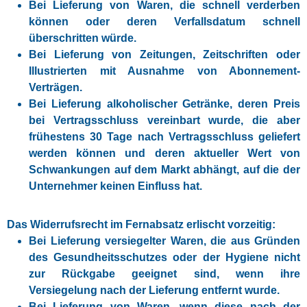
Bei Lieferung von Waren, die schnell verderben
können oder deren Verfallsdatum schnell
überschritten würde.
Bei Lieferung von Zeitungen, Zeitschriften oder
Illustrierten mit Ausnahme von Abonnement-
Verträgen.
Bei Lieferung alkoholischer Getränke, deren Preis
bei Vertragsschluss vereinbart wurde, die aber
frühestens 30 Tage nach Vertragsschluss geliefert
werden können und deren aktueller Wert von
Schwankungen auf dem Markt abhängt, auf die der
Unternehmer keinen Einfluss hat.
Das Widerrufsrecht im Fernabsatz erlischt vorzeitig:
Bei Lieferung versiegelter Waren, die aus Gründen
des Gesundheitsschutzes oder der Hygiene nicht
zur Rückgabe geeignet sind, wenn ihre
Versiegelung nach der Lieferung entfernt wurde.
Bei Lieferung von Waren, wenn diese nach der