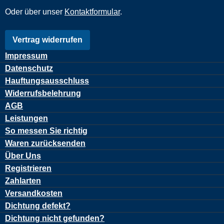
Oder über unser
Kontaktformular
.
Vertrag widerrufen
Impressum
Datenschutz
Hauftungsausschluss
Widerrufsbelehrung
AGB
Leistungen
So messen Sie richtig
Waren zurücksenden
Über Uns
Registrieren
Zahlarten
Versandkosten
Dichtung defekt?
Dichtung nicht gefunden?