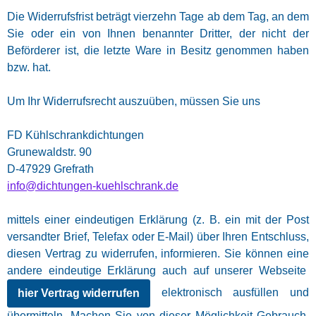
Die Widerrufsfrist beträgt vierzehn Tage ab dem Tag, an dem
Sie oder ein von Ihnen benannter Dritter, der nicht der
Beförderer ist, die letzte Ware in Besitz genommen haben
bzw. hat.
Um Ihr Widerrufsrecht auszuüben, müssen Sie uns
FD Kühlschrankdichtungen
Grunewaldstr. 90
D-47929 Grefrath
info@dichtungen-kuehlschrank.de
mittels einer eindeutigen Erklärung (z. B. ein mit der Post
versandter Brief, Telefax oder E-Mail) über Ihren Entschluss,
diesen Vertrag zu widerrufen, informieren. Sie können eine
andere eindeutige Erklärung auch auf unserer Webseite
elektronisch ausfüllen und
hier Vertrag widerrufen
übermitteln. Machen Sie von dieser Möglichkeit Gebrauch,