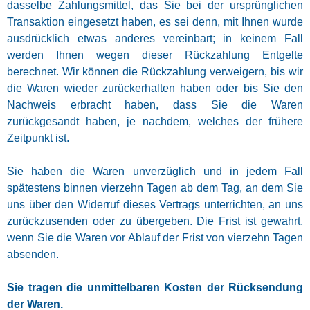
dasselbe Zahlungsmittel, das Sie bei der ursprünglichen
Transaktion eingesetzt haben, es sei denn, mit Ihnen wurde
ausdrücklich etwas anderes vereinbart; in keinem Fall
werden Ihnen wegen dieser Rückzahlung Entgelte
berechnet. Wir können die Rückzahlung verweigern, bis wir
die Waren wieder zurückerhalten haben oder bis Sie den
Nachweis erbracht haben, dass Sie die Waren
zurückgesandt haben, je nachdem, welches der frühere
Zeitpunkt ist.
Sie haben die Waren unverzüglich und in jedem Fall
spätestens binnen vierzehn Tagen ab dem Tag, an dem Sie
uns über den Widerruf dieses Vertrags unterrichten, an uns
zurückzusenden oder zu übergeben. Die Frist ist gewahrt,
wenn Sie die Waren vor Ablauf der Frist von vierzehn Tagen
absenden.
Sie tragen die unmittelbaren Kosten der Rücksendung
der Waren.