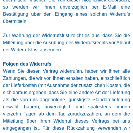
so werden wir Ihnen unverzüglich per E-Mail eine
Bestätigung über den Eingang eines solchen Widerrufs
übermitteln.
Zur Wahrung der Widerrufsfrist reicht es aus, dass Sie die
Mitteilung über die Ausübung des Widerrufsrechts vor Ablauf
der Widerrufsfrist absenden.
Folgen des Widerrufs
Wenn Sie diesen Vertrag widerrufen, haben wir Ihnen alle
Zahlungen, die wir von Ihnen erhalten haben, einschließlich
der Lieferkosten (mit Ausnahme der zusätzlichen Kosten, die
sich daraus ergeben, dass Sie eine andere Art der Lieferung
als die von uns angebotene, günstigste Standardlieferung
gewählt haben), unverzüglich und spätestens binnen
vierzehn Tagen ab dem Tag zurückzuzahlen, an dem die
Mitteilung über Ihren Widerruf dieses Vertrags bei uns
eingegangen ist. Für diese Rückzahlung verwenden wir