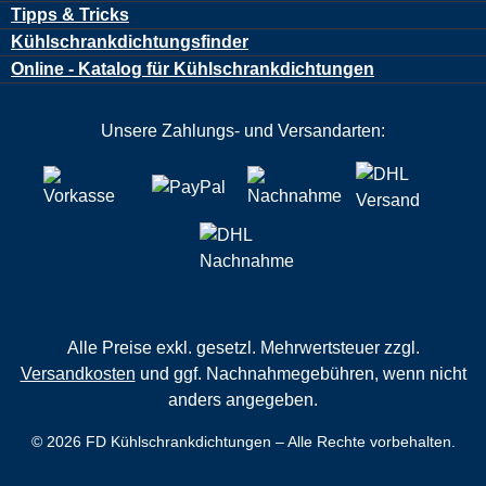
Tipps & Tricks
Kühlschrankdichtungsfinder
Online - Katalog für Kühlschrankdichtungen
Unsere Zahlungs- und Versandarten:
Alle Preise exkl. gesetzl. Mehrwertsteuer zzgl.
Versandkosten
und ggf. Nachnahmegebühren, wenn nicht
anders angegeben.