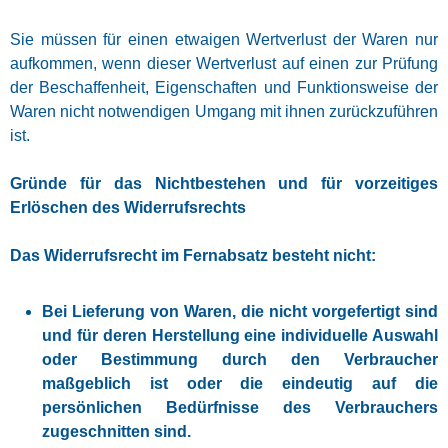
Sie müssen für einen etwaigen Wertverlust der Waren nur
aufkommen, wenn dieser Wertverlust auf einen zur Prüfung
der Beschaffenheit, Eigenschaften und Funktionsweise der
Waren nicht notwendigen Umgang mit ihnen zurückzuführen
ist.
Gründe für das Nichtbestehen und für vorzeitiges
Erlöschen des Widerrufsrechts
Das Widerrufsrecht im Fernabsatz besteht nicht:
Bei Lieferung von Waren, die nicht vorgefertigt sind
und für deren Herstellung eine individuelle Auswahl
oder Bestimmung durch den Verbraucher
maßgeblich ist oder die eindeutig auf die
persönlichen Bedürfnisse des Verbrauchers
zugeschnitten sind.