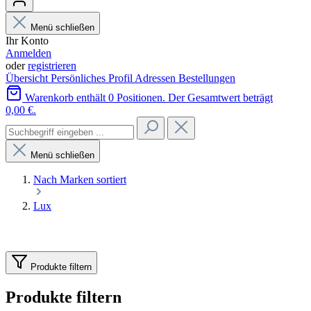
Menü schließen
Ihr Konto
Anmelden
oder
registrieren
Übersicht
Persönliches Profil
Adressen
Bestellungen
Warenkorb enthält 0 Positionen. Der Gesamtwert beträgt
0,00 €.
Menü schließen
Nach Marken sortiert
Lux
Produkte filtern
Produkte filtern