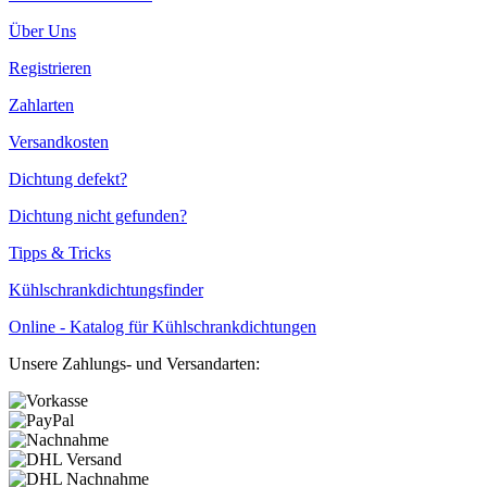
Über Uns
Registrieren
Zahlarten
Versandkosten
Dichtung defekt?
Dichtung nicht gefunden?
Tipps & Tricks
Kühlschrankdichtungsfinder
Online - Katalog für Kühlschrankdichtungen
Unsere Zahlungs- und Versandarten: