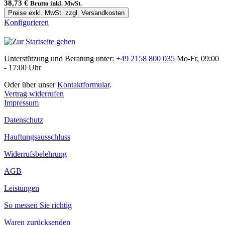
38,73 €
Brutto inkl. MwSt.
Preise exkl. MwSt. zzgl. Versandkosten
Konfigurieren
Unterstützung und Beratung unter:
+49 2158 800 035
Mo-Fr, 09:00
- 17:00 Uhr
Oder über unser
Kontaktformular
.
Vertrag widerrufen
Impressum
Datenschutz
Hauftungsausschluss
Widerrufsbelehrung
AGB
Leistungen
So messen Sie richtig
Waren zurücksenden