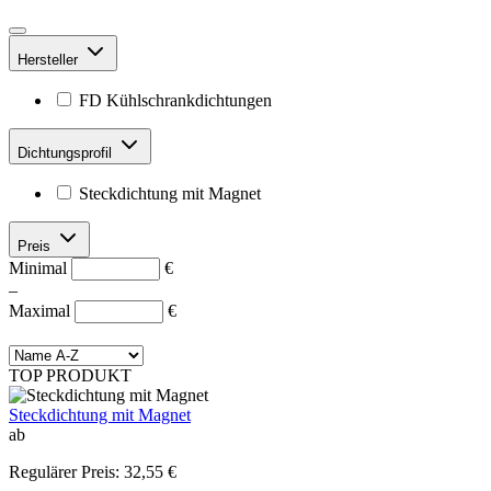
Hersteller
FD Kühlschrankdichtungen
Dichtungsprofil
Steckdichtung mit Magnet
Preis
Minimal
€
–
Maximal
€
TOP PRODUKT
Steckdichtung mit Magnet
ab
Regulärer Preis:
32,55 €