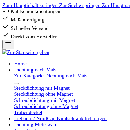
Zum Hauptinhalt springen
Zur Suche springen
Zur Hauptnav
FD Kühlschrankdichtungen
Maßanfertigung
Schneller Versand
Direkt vom Hersteller
Home
Dichtung nach Maß
Zur Kategorie Dichtung nach Maß
Steckdichtung mit Magnet
Steckdichtung ohne Magnet
Schraubdichtung mit Magnet
Schraubdichtung ohne Magnet
Truhendeckel
Liebherr / NordCap Kühlschrankdichtungen
Dichtung Meterware