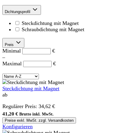
Dichtungsprofil
Steckdichtung mit Magnet
Schraubdichtung mit Magnet
Preis
Minimal
€
–
Maximal
€
Steckdichtung mit Magnet
ab
Regulärer Preis:
34,62 €
41,20 €
Brutto inkl. MwSt.
Preise exkl. MwSt. zzgl. Versandkosten
Konfigurieren