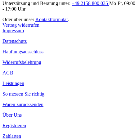
Unterstützung und Beratung unter:
+49 2158 800 035
Mo-Fr, 09:00
- 17:00 Uhr
Oder über unser
Kontaktformular
.
Vertrag widerrufen
Impressum
Datenschutz
Hauftungsausschluss
Widerrufsbelehrung
AGB
Leistungen
So messen Sie richtig
Waren zurücksenden
Über Uns
Registrieren
Zahlarten