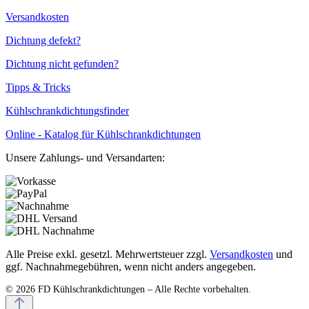
Versandkosten
Dichtung defekt?
Dichtung nicht gefunden?
Tipps & Tricks
Kühlschrankdichtungsfinder
Online - Katalog für Kühlschrankdichtungen
Unsere Zahlungs- und Versandarten:
Alle Preise exkl. gesetzl. Mehrwertsteuer zzgl.
Versandkosten
und
ggf. Nachnahmegebühren, wenn nicht anders angegeben.