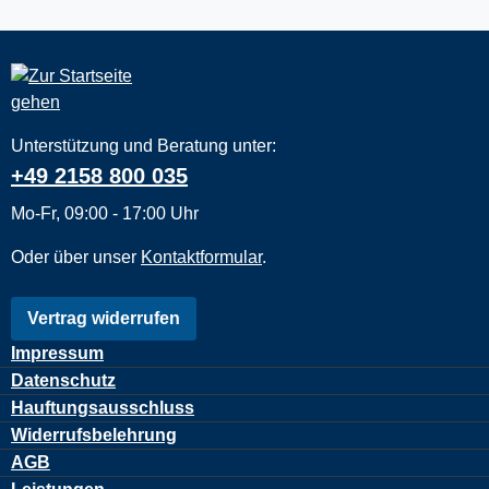
Unterstützung und Beratung unter:
+49 2158 800 035
Mo-Fr, 09:00 - 17:00 Uhr
Oder über unser
Kontaktformular
.
Vertrag widerrufen
Impressum
Datenschutz
Hauftungsausschluss
Widerrufsbelehrung
AGB