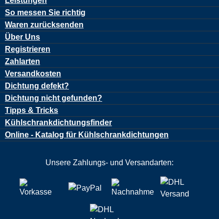
Leistungen
So messen Sie richtig
Waren zurücksenden
Über Uns
Registrieren
Zahlarten
Versandkosten
Dichtung defekt?
Dichtung nicht gefunden?
Tipps & Tricks
Kühlschrankdichtungsfinder
Online - Katalog für Kühlschrankdichtungen
Unsere Zahlungs- und Versandarten: