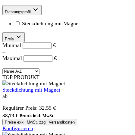
Dichtungsprofil
Steckdichtung mit Magnet
Preis
Minimal
€
–
Maximal
€
TOP PRODUKT
Steckdichtung mit Magnet
ab
Regulärer Preis:
32,55 €
38,73 €
Brutto inkl. MwSt.
Preise exkl. MwSt. zzgl. Versandkosten
Konfigurieren