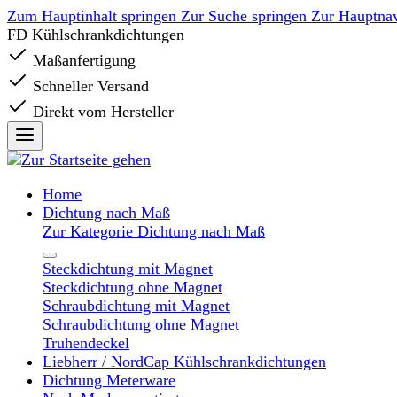
Zum Hauptinhalt springen
Zur Suche springen
Zur Hauptnav
FD Kühlschrankdichtungen
Maßanfertigung
Schneller Versand
Direkt vom Hersteller
Home
Dichtung nach Maß
Zur Kategorie Dichtung nach Maß
Steckdichtung mit Magnet
Steckdichtung ohne Magnet
Schraubdichtung mit Magnet
Schraubdichtung ohne Magnet
Truhendeckel
Liebherr / NordCap Kühlschrankdichtungen
Dichtung Meterware