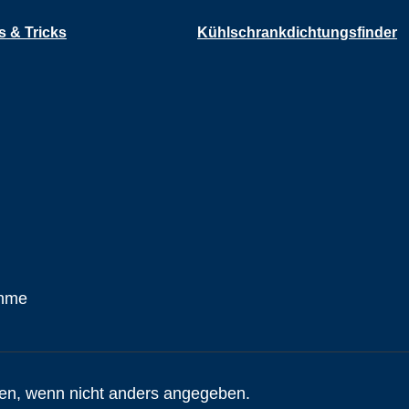
s & Tricks
Kühlschrankdichtungsfinder
n, wenn nicht anders angegeben.