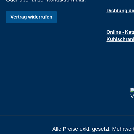
Dichtung de
Vertrag widerrufen
Online - Kat
Kühlschran
Alle Preise exkl. gesetzl. Mehrwer