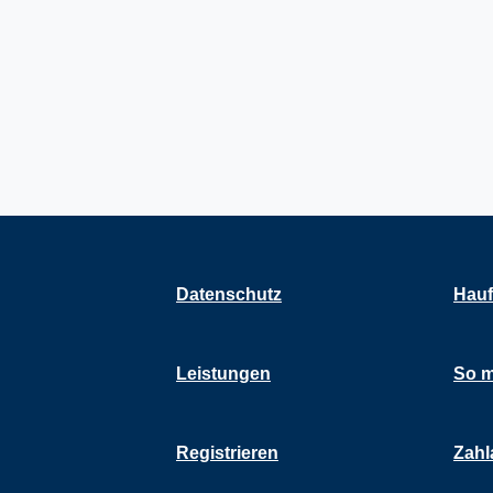
Datenschutz
Hauf
Leistungen
So m
Registrieren
Zahl