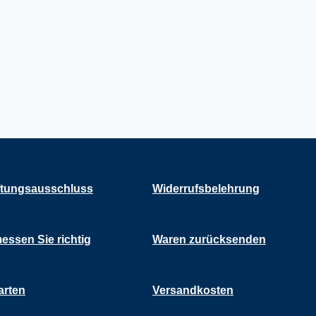
tungsausschluss
Widerrufsbelehrung
essen Sie richtig
Waren zurücksenden
arten
Versandkosten