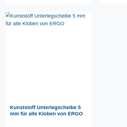
Kunststoff Unterlegscheibe 5
mm für alle Kloben von ERGO