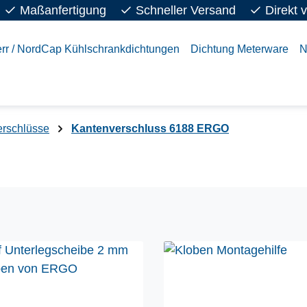
Maßanfertigung
Schneller Versand
Direkt 
rr / NordCap Kühlschrankdichtungen
Dichtung Meterware
N
rschlüsse
Kantenverschluss 6188 ERGO