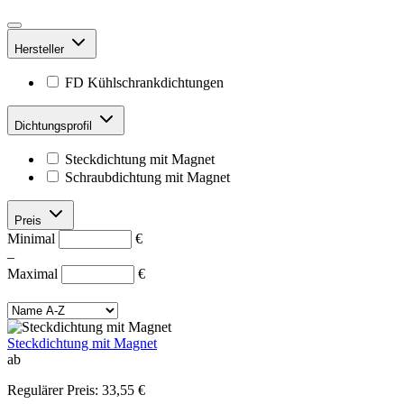
Hersteller
FD Kühlschrankdichtungen
Dichtungsprofil
Steckdichtung mit Magnet
Schraubdichtung mit Magnet
Preis
Minimal
€
–
Maximal
€
Steckdichtung mit Magnet
ab
Regulärer Preis:
33,55 €