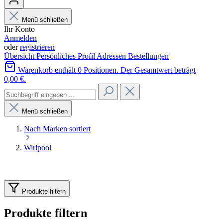
Menü schließen
Ihr Konto
Anmelden
oder
registrieren
Übersicht
Persönliches Profil
Adressen
Bestellungen
Warenkorb enthält 0 Positionen. Der Gesamtwert beträgt
0,00 €.
Menü schließen
Nach Marken sortiert
Wirlpool
Produkte filtern
Produkte filtern