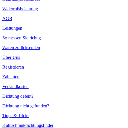
Widerrufsbelehrung
AGB
Leistungen
So messen Sie richtig
Waren zurücksenden
Über Uns
Registrieren
Zahlarten
Versandkosten
Dichtung defekt?
Dichtung nicht gefunden?
Tipps & Tricks
Kühlschrankdichtungsfinder