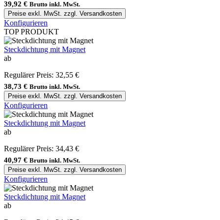
39,92 €
Brutto inkl. MwSt.
Preise exkl. MwSt. zzgl. Versandkosten
Konfigurieren
TOP PRODUKT
Steckdichtung mit Magnet
ab
Regulärer Preis:
32,55 €
38,73 €
Brutto inkl. MwSt.
Preise exkl. MwSt. zzgl. Versandkosten
Konfigurieren
Steckdichtung mit Magnet
ab
Regulärer Preis:
34,43 €
40,97 €
Brutto inkl. MwSt.
Preise exkl. MwSt. zzgl. Versandkosten
Konfigurieren
Steckdichtung mit Magnet
ab