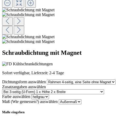
Schraubdichtung mit Magnet
Sofort verfügbar, Lieferzeit: 2-4 Tage
Dichtungsform
auswählen
Zusatzangaben
auswählen
Farbe
auswählen
Maß (Wie gemessen?)
auswählen
Maße eingeben