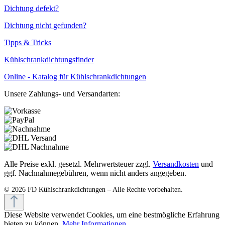
Dichtung defekt?
Dichtung nicht gefunden?
Tipps & Tricks
Kühlschrankdichtungsfinder
Online - Katalog für Kühlschrankdichtungen
Unsere Zahlungs- und Versandarten:
Alle Preise exkl. gesetzl. Mehrwertsteuer zzgl.
Versandkosten
und
ggf. Nachnahmegebühren, wenn nicht anders angegeben.
Diese Website verwendet Cookies, um eine bestmögliche Erfahrung
bieten zu können.
Mehr Informationen ...