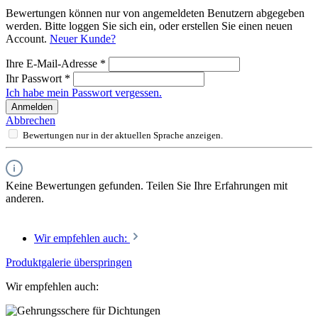
Bewertungen können nur von angemeldeten Benutzern abgegeben
werden. Bitte loggen Sie sich ein, oder erstellen Sie einen neuen
Account.
Neuer Kunde?
Ihre E-Mail-Adresse
*
Ihr Passwort
*
Ich habe mein Passwort vergessen.
Anmelden
Abbrechen
Bewertungen nur in der aktuellen Sprache anzeigen.
Keine Bewertungen gefunden. Teilen Sie Ihre Erfahrungen mit
anderen.
Wir empfehlen auch:
Produktgalerie überspringen
Wir empfehlen auch: