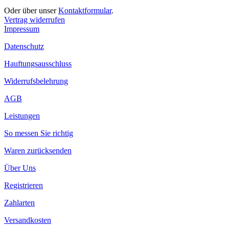
Oder über unser
Kontaktformular
.
Vertrag widerrufen
Impressum
Datenschutz
Hauftungsausschluss
Widerrufsbelehrung
AGB
Leistungen
So messen Sie richtig
Waren zurücksenden
Über Uns
Registrieren
Zahlarten
Versandkosten