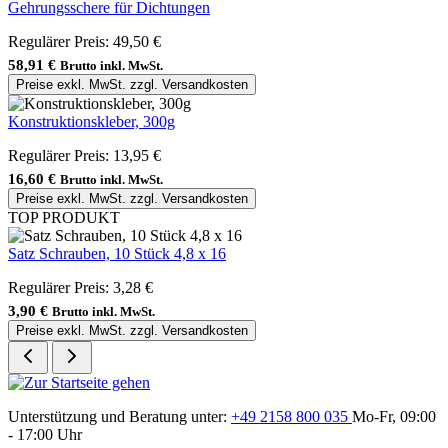
Gehrungsschere für Dichtungen
Regulärer Preis:
49,50 €
58,91 €
Brutto inkl. MwSt.
Preise exkl. MwSt. zzgl. Versandkosten
Konstruktionskleber, 300g
Regulärer Preis:
13,95 €
16,60 €
Brutto inkl. MwSt.
Preise exkl. MwSt. zzgl. Versandkosten
TOP PRODUKT
Satz Schrauben, 10 Stück 4,8 x 16
Regulärer Preis:
3,28 €
3,90 €
Brutto inkl. MwSt.
Preise exkl. MwSt. zzgl. Versandkosten
Unterstützung und Beratung unter:
+49 2158 800 035
Mo-Fr, 09:00
- 17:00 Uhr