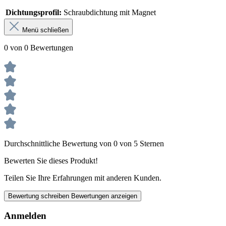
Dichtungsprofil:
Schraubdichtung mit Magnet
Menü schließen
0 von 0 Bewertungen
Durchschnittliche Bewertung von 0 von 5 Sternen
Bewerten Sie dieses Produkt!
Teilen Sie Ihre Erfahrungen mit anderen Kunden.
Bewertung schreiben
Bewertungen anzeigen
Anmelden