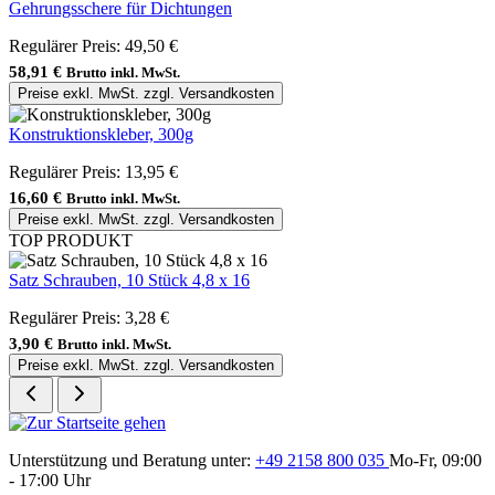
Gehrungsschere für Dichtungen
Regulärer Preis:
49,50 €
58,91 €
Brutto inkl. MwSt.
Preise exkl. MwSt. zzgl. Versandkosten
Konstruktionskleber, 300g
Regulärer Preis:
13,95 €
16,60 €
Brutto inkl. MwSt.
Preise exkl. MwSt. zzgl. Versandkosten
TOP PRODUKT
Satz Schrauben, 10 Stück 4,8 x 16
Regulärer Preis:
3,28 €
3,90 €
Brutto inkl. MwSt.
Preise exkl. MwSt. zzgl. Versandkosten
Unterstützung und Beratung unter:
+49 2158 800 035
Mo-Fr, 09:00
- 17:00 Uhr