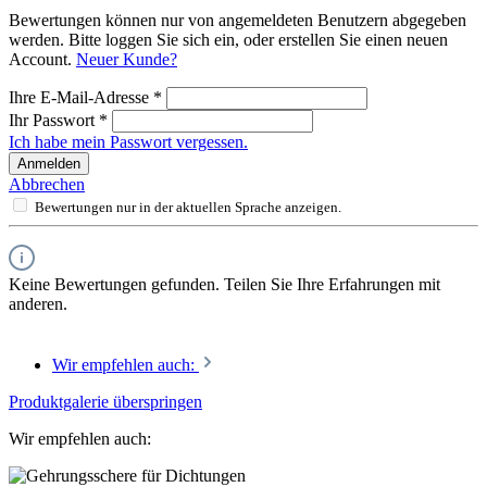
Bewertungen können nur von angemeldeten Benutzern abgegeben
werden. Bitte loggen Sie sich ein, oder erstellen Sie einen neuen
Account.
Neuer Kunde?
Ihre E-Mail-Adresse
*
Ihr Passwort
*
Ich habe mein Passwort vergessen.
Anmelden
Abbrechen
Bewertungen nur in der aktuellen Sprache anzeigen.
Keine Bewertungen gefunden. Teilen Sie Ihre Erfahrungen mit
anderen.
Wir empfehlen auch:
Produktgalerie überspringen
Wir empfehlen auch: