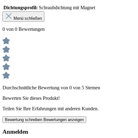
Dichtungsprofil:
Schraubdichtung mit Magnet
Menü schließen
0 von 0 Bewertungen
Durchschnittliche Bewertung von 0 von 5 Sternen
Bewerten Sie dieses Produkt!
Teilen Sie Ihre Erfahrungen mit anderen Kunden.
Bewertung schreiben
Bewertungen anzeigen
Anmelden