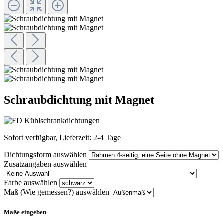
Schraubdichtung mit Magnet
Sofort verfügbar, Lieferzeit: 2-4 Tage
Dichtungsform
auswählen
Zusatzangaben
auswählen
Farbe
auswählen
Maß (Wie gemessen?)
auswählen
Maße eingeben