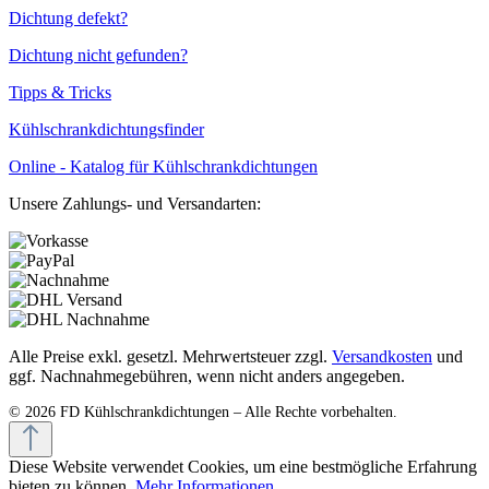
Dichtung defekt?
Dichtung nicht gefunden?
Tipps & Tricks
Kühlschrankdichtungsfinder
Online - Katalog für Kühlschrankdichtungen
Unsere Zahlungs- und Versandarten:
Alle Preise exkl. gesetzl. Mehrwertsteuer zzgl.
Versandkosten
und
ggf. Nachnahmegebühren, wenn nicht anders angegeben.
Diese Website verwendet Cookies, um eine bestmögliche Erfahrung
bieten zu können.
Mehr Informationen ...