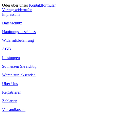
Oder über unser
Kontaktformular
.
Vertrag widerrufen
Impressum
Datenschutz
Hauftungsausschluss
Widerrufsbelehrung
AGB
Leistungen
So messen Sie richtig
Waren zurücksenden
Über Uns
Registrieren
Zahlarten
Versandkosten