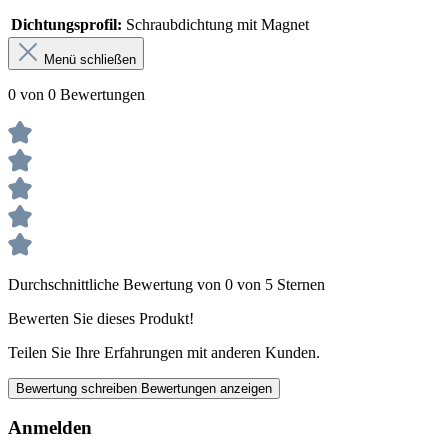
Dichtungsprofil:
Schraubdichtung mit Magnet
Menü schließen
0 von 0 Bewertungen
Durchschnittliche Bewertung von 0 von 5 Sternen
Bewerten Sie dieses Produkt!
Teilen Sie Ihre Erfahrungen mit anderen Kunden.
Bewertung schreiben
Bewertungen anzeigen
Anmelden