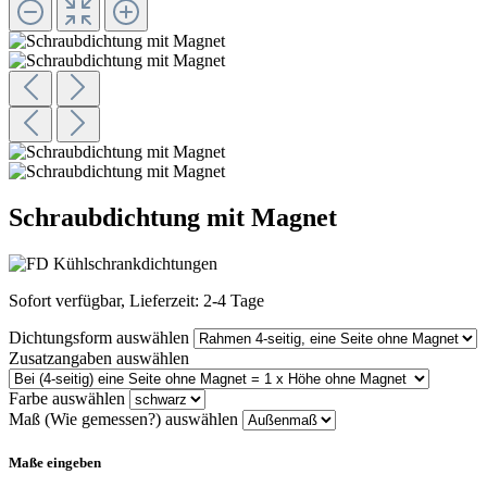
Schraubdichtung mit Magnet
Sofort verfügbar, Lieferzeit: 2-4 Tage
Dichtungsform
auswählen
Zusatzangaben
auswählen
Farbe
auswählen
Maß (Wie gemessen?)
auswählen
Maße eingeben