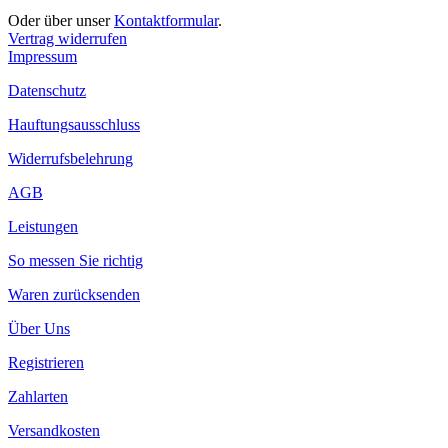
Oder über unser
Kontaktformular
.
Vertrag widerrufen
Impressum
Datenschutz
Hauftungsausschluss
Widerrufsbelehrung
AGB
Leistungen
So messen Sie richtig
Waren zurücksenden
Über Uns
Registrieren
Zahlarten
Versandkosten