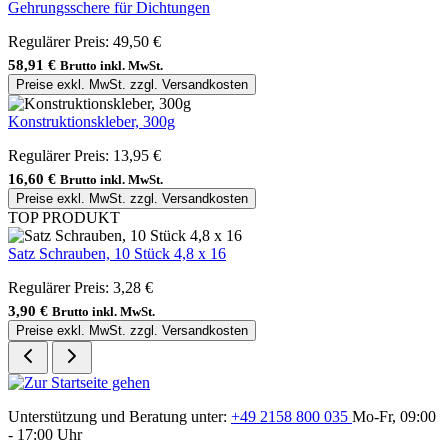
Gehrungsschere für Dichtungen
Regulärer Preis:
49,50 €
58,91 €
Brutto inkl. MwSt.
Preise exkl. MwSt. zzgl. Versandkosten
Konstruktionskleber, 300g
Regulärer Preis:
13,95 €
16,60 €
Brutto inkl. MwSt.
Preise exkl. MwSt. zzgl. Versandkosten
TOP PRODUKT
Satz Schrauben, 10 Stück 4,8 x 16
Regulärer Preis:
3,28 €
3,90 €
Brutto inkl. MwSt.
Preise exkl. MwSt. zzgl. Versandkosten
Unterstützung und Beratung unter:
+49 2158 800 035
Mo-Fr, 09:00
- 17:00 Uhr