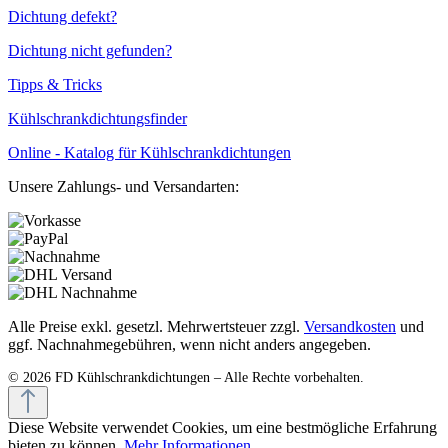
Dichtung defekt?
Dichtung nicht gefunden?
Tipps & Tricks
Kühlschrankdichtungsfinder
Online - Katalog für Kühlschrankdichtungen
Unsere Zahlungs- und Versandarten:
Alle Preise exkl. gesetzl. Mehrwertsteuer zzgl.
Versandkosten
und
ggf. Nachnahmegebühren, wenn nicht anders angegeben.
Diese Website verwendet Cookies, um eine bestmögliche Erfahrung
bieten zu können.
Mehr Informationen ...