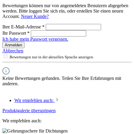
Bewertungen können nur von angemeldeten Benutzern abgegeben
werden. Bitte loggen Sie sich ein, oder erstellen Sie einen neuen
Account.
Neuer Kunde?
Ihre E-Mail-Adresse
*
Ihr Passwort
*
Ich habe mein Passwort vergessen.
Anmelden
Abbrechen
Bewertungen nur in der aktuellen Sprache anzeigen.
Keine Bewertungen gefunden. Teilen Sie Ihre Erfahrungen mit
anderen.
Wir empfehlen auch:
Produktgalerie überspringen
Wir empfehlen auch: