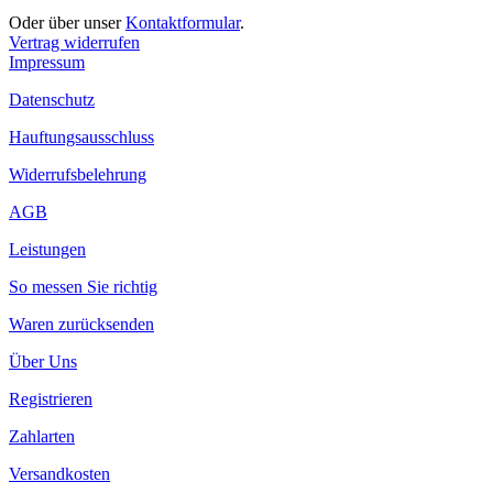
Oder über unser
Kontaktformular
.
Vertrag widerrufen
Impressum
Datenschutz
Hauftungsausschluss
Widerrufsbelehrung
AGB
Leistungen
So messen Sie richtig
Waren zurücksenden
Über Uns
Registrieren
Zahlarten
Versandkosten