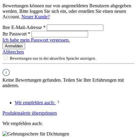
Bewertungen können nur von angemeldeten Benutzern abgegeben
werden. Bitte loggen Sie sich ein, oder erstellen Sie einen neuen
Account.
Neuer Kunde?
Ihre E-Mail-Adresse
*
Ihr Passwort
*
Ich habe mein Passwort vergessen.
Anmelden
Abbrechen
Bewertungen nur in der aktuellen Sprache anzeigen.
Keine Bewertungen gefunden. Teilen Sie Ihre Erfahrungen mit
anderen.
Wir empfehlen auch:
Produktgalerie überspringen
Wir empfehlen auch: