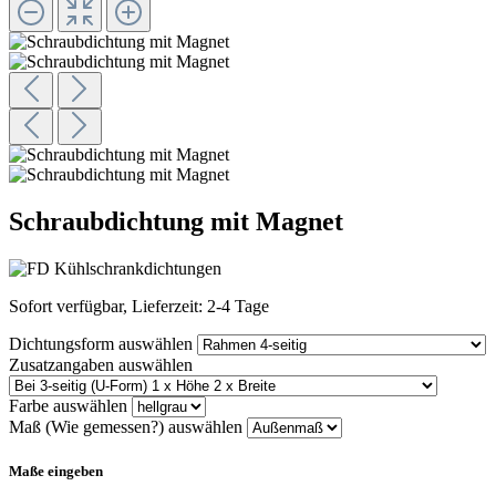
Schraubdichtung mit Magnet
Sofort verfügbar, Lieferzeit: 2-4 Tage
Dichtungsform
auswählen
Zusatzangaben
auswählen
Farbe
auswählen
Maß (Wie gemessen?)
auswählen
Maße eingeben