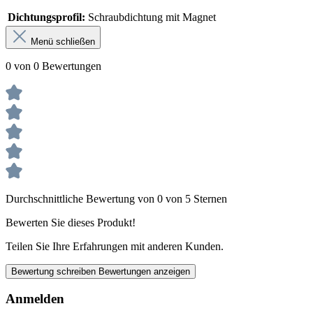
Dichtungsprofil:
Schraubdichtung mit Magnet
Menü schließen
0 von 0 Bewertungen
Durchschnittliche Bewertung von 0 von 5 Sternen
Bewerten Sie dieses Produkt!
Teilen Sie Ihre Erfahrungen mit anderen Kunden.
Bewertung schreiben
Bewertungen anzeigen
Anmelden