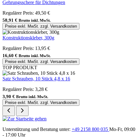
Gehrungsschere für Dichtungen
Regulärer Preis:
49,50 €
58,91 €
Brutto inkl. MwSt.
Preise exkl. MwSt. zzgl. Versandkosten
Konstruktionskleber, 300g
Regulärer Preis:
13,95 €
16,60 €
Brutto inkl. MwSt.
Preise exkl. MwSt. zzgl. Versandkosten
TOP PRODUKT
Satz Schrauben, 10 Stück 4,8 x 16
Regulärer Preis:
3,28 €
3,90 €
Brutto inkl. MwSt.
Preise exkl. MwSt. zzgl. Versandkosten
Unterstützung und Beratung unter:
+49 2158 800 035
Mo-Fr, 09:00
- 17:00 Uhr