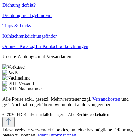
Dichtung defekt?
Dichtung nicht gefunden?
Tipps & Tricks
Kühlschrankdichtungsfinder
Online - Katalog für Kühlschrankdichtungen
Unsere Zahlungs- und Versandarten:
Alle Preise exkl. gesetzl. Mehrwertsteuer zzgl.
Versandkosten
und
ggf. Nachnahmegebühren, wenn nicht anders angegeben.
Diese Website verwendet Cookies, um eine bestmögliche Erfahrung
bieten zu können.
Mehr Informationen ...