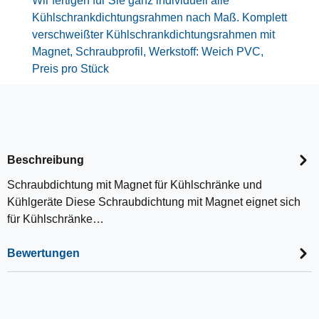
Wir fertigen für Sie ganz individuell alle
Kühlschrankdichtungsrahmen nach Maß. Komplett
verschweißter Kühlschrankdichtungsrahmen mit
Magnet, Schraubprofil, Werkstoff: Weich PVC,
Preis pro Stück
Beschreibung
Schraubdichtung mit Magnet für Kühlschränke und
Kühlgeräte Diese Schraubdichtung mit Magnet eignet sich
für Kühlschränke…
Bewertungen