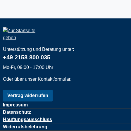
Unterstützung und Beratung unter:
+49 2158 800 035
Mo-Fr, 09:00 - 17:00 Uhr
Oder über unser
Kontaktformular
.
Vertrag widerrufen
Impressum
Datenschutz
Hauftungsausschluss
Widerrufsbelehrung