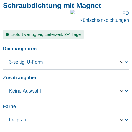
Schraubdichtung mit Magnet
Sofort verfügbar, Lieferzeit: 2-4 Tage
auswählen
Dichtungsform
auswählen
Zusatzangaben
auswählen
Farbe