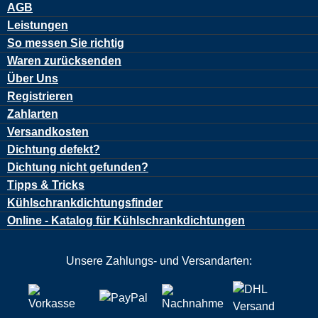
AGB
Leistungen
So messen Sie richtig
Waren zurücksenden
Über Uns
Registrieren
Zahlarten
Versandkosten
Dichtung defekt?
Dichtung nicht gefunden?
Tipps & Tricks
Kühlschrankdichtungsfinder
Online - Katalog für Kühlschrankdichtungen
Unsere Zahlungs- und Versandarten: