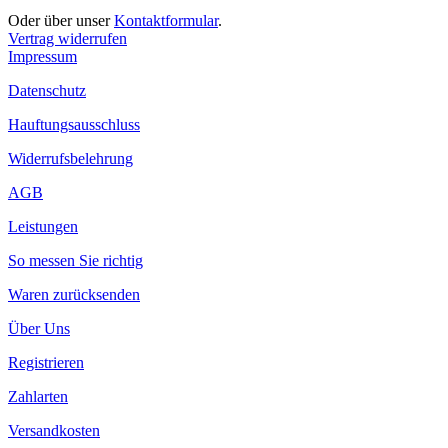
Oder über unser
Kontaktformular
.
Vertrag widerrufen
Impressum
Datenschutz
Hauftungsausschluss
Widerrufsbelehrung
AGB
Leistungen
So messen Sie richtig
Waren zurücksenden
Über Uns
Registrieren
Zahlarten
Versandkosten