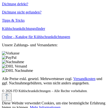
Dichtung defekt?
Dichtung nicht gefunden?
Tipps & Tricks
Kühlschrankdichtungsfinder
Online - Katalog für Kühlschrankdichtungen
Unsere Zahlungs- und Versandarten:
Alle Preise exkl. gesetzl. Mehrwertsteuer zzgl.
Versandkosten
und
ggf. Nachnahmegebühren, wenn nicht anders angegeben.
Diese Website verwendet Cookies, um eine bestmögliche Erfahrung
bieten zu können.
Mehr Informationen ...