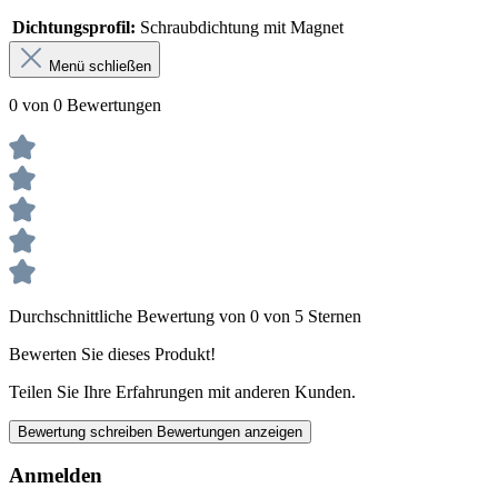
Dichtungsprofil:
Schraubdichtung mit Magnet
Menü schließen
0 von 0 Bewertungen
Durchschnittliche Bewertung von 0 von 5 Sternen
Bewerten Sie dieses Produkt!
Teilen Sie Ihre Erfahrungen mit anderen Kunden.
Bewertung schreiben
Bewertungen anzeigen
Anmelden