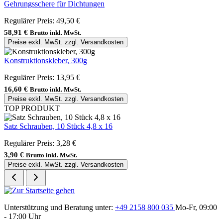
Gehrungsschere für Dichtungen
Regulärer Preis:
49,50 €
58,91 €
Brutto inkl. MwSt.
Preise exkl. MwSt. zzgl. Versandkosten
Konstruktionskleber, 300g
Regulärer Preis:
13,95 €
16,60 €
Brutto inkl. MwSt.
Preise exkl. MwSt. zzgl. Versandkosten
TOP PRODUKT
Satz Schrauben, 10 Stück 4,8 x 16
Regulärer Preis:
3,28 €
3,90 €
Brutto inkl. MwSt.
Preise exkl. MwSt. zzgl. Versandkosten
Unterstützung und Beratung unter:
+49 2158 800 035
Mo-Fr, 09:00
- 17:00 Uhr