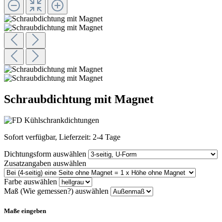
Schraubdichtung mit Magnet
Sofort verfügbar, Lieferzeit: 2-4 Tage
Dichtungsform
auswählen
Zusatzangaben
auswählen
Farbe
auswählen
Maß (Wie gemessen?)
auswählen
Maße eingeben