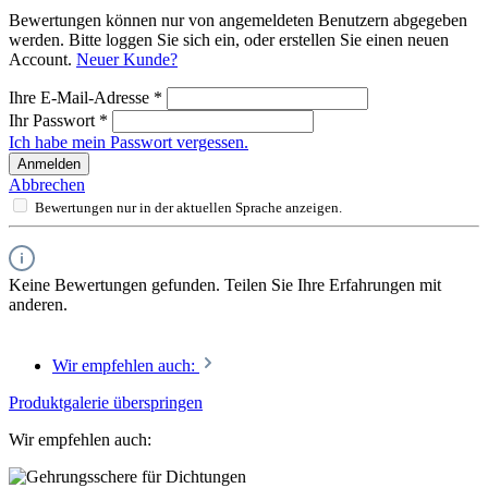
Bewertungen können nur von angemeldeten Benutzern abgegeben
werden. Bitte loggen Sie sich ein, oder erstellen Sie einen neuen
Account.
Neuer Kunde?
Ihre E-Mail-Adresse
*
Ihr Passwort
*
Ich habe mein Passwort vergessen.
Anmelden
Abbrechen
Bewertungen nur in der aktuellen Sprache anzeigen.
Keine Bewertungen gefunden. Teilen Sie Ihre Erfahrungen mit
anderen.
Wir empfehlen auch:
Produktgalerie überspringen
Wir empfehlen auch: