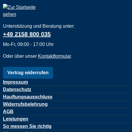
Unterstützung und Beratung unter:
+49 2158 800 035
Mo-Fr, 09:00 - 17:00 Uhr
Oder über unser
Kontaktformular
.
Vertrag widerrufen
Impressum
Datenschutz
Hauftungsausschluss
Widerrufsbelehrung
AGB
Leistungen
So messen Sie richtig