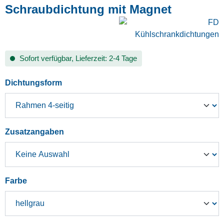
Schraubdichtung mit Magnet
Sofort verfügbar, Lieferzeit: 2-4 Tage
auswählen
Dichtungsform
auswählen
Zusatzangaben
auswählen
Farbe