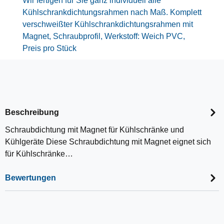
Wir fertigen für Sie ganz individuell alle
Kühlschrankdichtungsrahmen nach Maß. Komplett
verschweißter Kühlschrankdichtungsrahmen mit
Magnet, Schraubprofil, Werkstoff: Weich PVC,
Preis pro Stück
Beschreibung
Schraubdichtung mit Magnet für Kühlschränke und
Kühlgeräte Diese Schraubdichtung mit Magnet eignet sich
für Kühlschränke…
Bewertungen