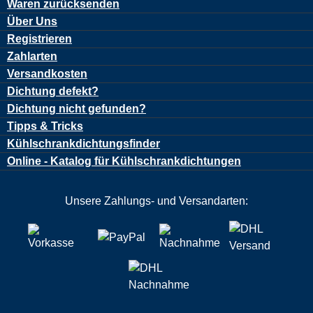
Waren zurücksenden
Über Uns
Registrieren
Zahlarten
Versandkosten
Dichtung defekt?
Dichtung nicht gefunden?
Tipps & Tricks
Kühlschrankdichtungsfinder
Online - Katalog für Kühlschrankdichtungen
Unsere Zahlungs- und Versandarten: