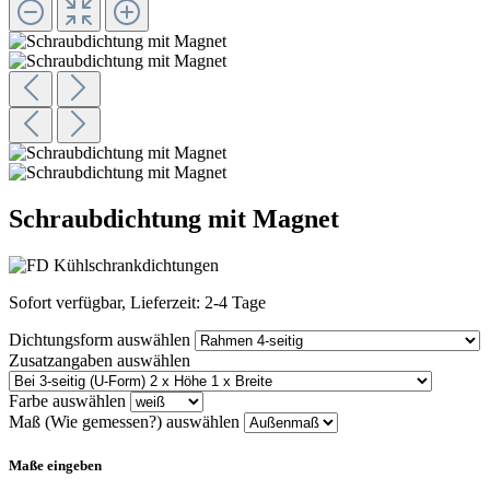
Schraubdichtung mit Magnet
Sofort verfügbar, Lieferzeit: 2-4 Tage
Dichtungsform
auswählen
Zusatzangaben
auswählen
Farbe
auswählen
Maß (Wie gemessen?)
auswählen
Maße eingeben