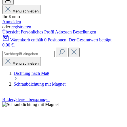
Menü schließen
Ihr Konto
Anmelden
oder
registrieren
Übersicht
Persönliches Profil
Adressen
Bestellungen
Warenkorb enthält 0 Positionen. Der Gesamtwert beträgt
0,00 €.
Menü schließen
Dichtung nach Maß
Schraubdichtung mit Magnet
Bildergalerie überspringen