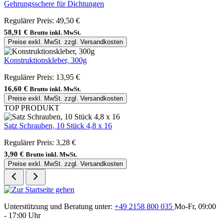
Gehrungsschere für Dichtungen
Regulärer Preis:
49,50 €
58,91 €
Brutto inkl. MwSt.
Preise exkl. MwSt. zzgl. Versandkosten
Konstruktionskleber, 300g
Regulärer Preis:
13,95 €
16,60 €
Brutto inkl. MwSt.
Preise exkl. MwSt. zzgl. Versandkosten
TOP PRODUKT
Satz Schrauben, 10 Stück 4,8 x 16
Regulärer Preis:
3,28 €
3,90 €
Brutto inkl. MwSt.
Preise exkl. MwSt. zzgl. Versandkosten
Unterstützung und Beratung unter:
+49 2158 800 035
Mo-Fr, 09:00
- 17:00 Uhr