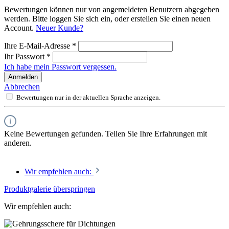
Bewertungen können nur von angemeldeten Benutzern abgegeben
werden. Bitte loggen Sie sich ein, oder erstellen Sie einen neuen
Account.
Neuer Kunde?
Ihre E-Mail-Adresse
*
Ihr Passwort
*
Ich habe mein Passwort vergessen.
Anmelden
Abbrechen
Bewertungen nur in der aktuellen Sprache anzeigen.
Keine Bewertungen gefunden. Teilen Sie Ihre Erfahrungen mit
anderen.
Wir empfehlen auch:
Produktgalerie überspringen
Wir empfehlen auch: