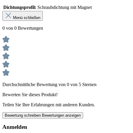
Dichtungsprofil:
Schraubdichtung mit Magnet
Menü schließen
0 von 0 Bewertungen
Durchschnittliche Bewertung von 0 von 5 Sternen
Bewerten Sie dieses Produkt!
Teilen Sie Ihre Erfahrungen mit anderen Kunden.
Bewertung schreiben
Bewertungen anzeigen
Anmelden