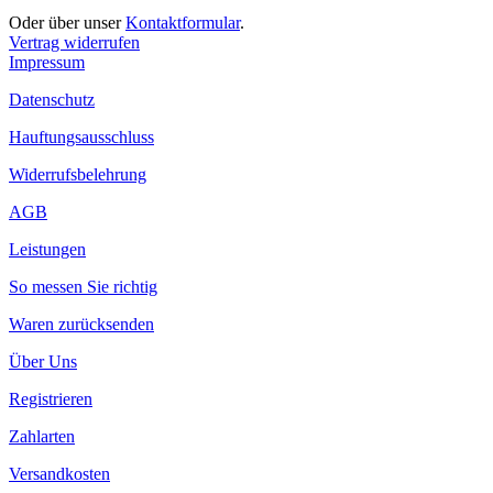
Oder über unser
Kontaktformular
.
Vertrag widerrufen
Impressum
Datenschutz
Hauftungsausschluss
Widerrufsbelehrung
AGB
Leistungen
So messen Sie richtig
Waren zurücksenden
Über Uns
Registrieren
Zahlarten
Versandkosten