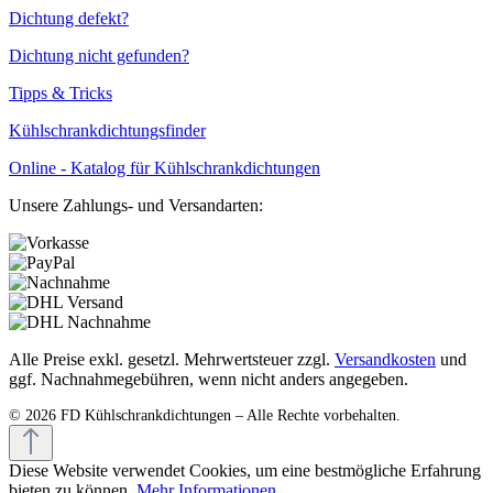
Dichtung defekt?
Dichtung nicht gefunden?
Tipps & Tricks
Kühlschrankdichtungsfinder
Online - Katalog für Kühlschrankdichtungen
Unsere Zahlungs- und Versandarten:
Alle Preise exkl. gesetzl. Mehrwertsteuer zzgl.
Versandkosten
und
ggf. Nachnahmegebühren, wenn nicht anders angegeben.
Diese Website verwendet Cookies, um eine bestmögliche Erfahrung
bieten zu können.
Mehr Informationen ...