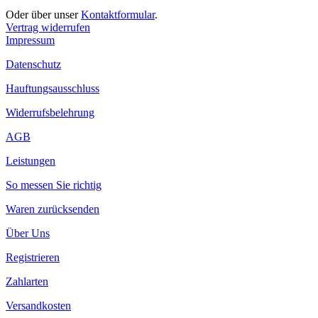
Oder über unser
Kontaktformular
.
Vertrag widerrufen
Impressum
Datenschutz
Hauftungsausschluss
Widerrufsbelehrung
AGB
Leistungen
So messen Sie richtig
Waren zurücksenden
Über Uns
Registrieren
Zahlarten
Versandkosten