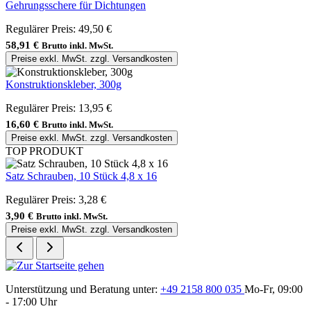
Gehrungsschere für Dichtungen
Regulärer Preis:
49,50 €
58,91 €
Brutto inkl. MwSt.
Preise exkl. MwSt. zzgl. Versandkosten
Konstruktionskleber, 300g
Regulärer Preis:
13,95 €
16,60 €
Brutto inkl. MwSt.
Preise exkl. MwSt. zzgl. Versandkosten
TOP PRODUKT
Satz Schrauben, 10 Stück 4,8 x 16
Regulärer Preis:
3,28 €
3,90 €
Brutto inkl. MwSt.
Preise exkl. MwSt. zzgl. Versandkosten
Unterstützung und Beratung unter:
+49 2158 800 035
Mo-Fr, 09:00
- 17:00 Uhr