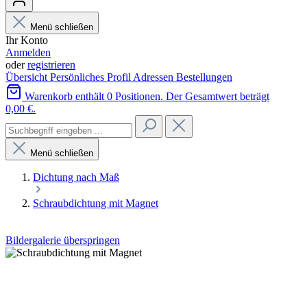
Menü schließen
Ihr Konto
Anmelden
oder
registrieren
Übersicht
Persönliches Profil
Adressen
Bestellungen
Warenkorb enthält 0 Positionen. Der Gesamtwert beträgt
0,00 €.
Menü schließen
Dichtung nach Maß
Schraubdichtung mit Magnet
Bildergalerie überspringen