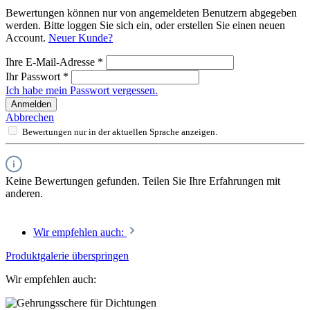
Bewertungen können nur von angemeldeten Benutzern abgegeben
werden. Bitte loggen Sie sich ein, oder erstellen Sie einen neuen
Account.
Neuer Kunde?
Ihre E-Mail-Adresse
*
Ihr Passwort
*
Ich habe mein Passwort vergessen.
Anmelden
Abbrechen
Bewertungen nur in der aktuellen Sprache anzeigen.
Keine Bewertungen gefunden. Teilen Sie Ihre Erfahrungen mit
anderen.
Wir empfehlen auch:
Produktgalerie überspringen
Wir empfehlen auch: