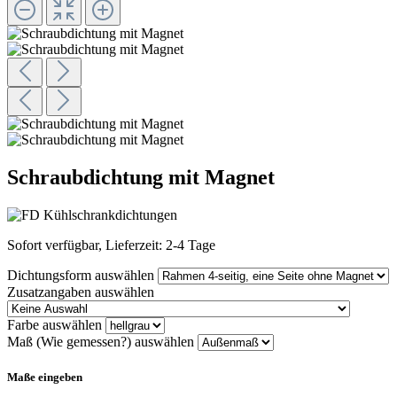
Schraubdichtung mit Magnet
Sofort verfügbar, Lieferzeit: 2-4 Tage
Dichtungsform
auswählen
Zusatzangaben
auswählen
Farbe
auswählen
Maß (Wie gemessen?)
auswählen
Maße eingeben