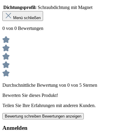
Dichtungsprofil:
Schraubdichtung mit Magnet
Menü schließen
0 von 0 Bewertungen
Durchschnittliche Bewertung von 0 von 5 Sternen
Bewerten Sie dieses Produkt!
Teilen Sie Ihre Erfahrungen mit anderen Kunden.
Bewertung schreiben
Bewertungen anzeigen
Anmelden