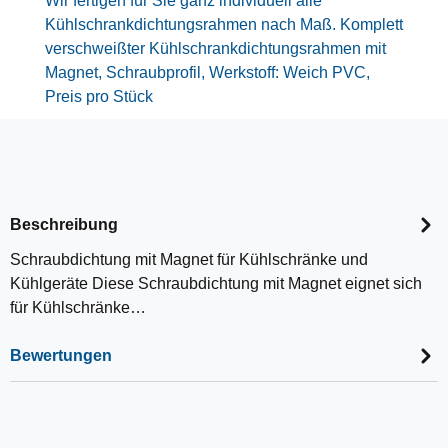
Wir fertigen für Sie ganz individuell alle
Kühlschrankdichtungsrahmen nach Maß. Komplett
verschweißter Kühlschrankdichtungsrahmen mit
Magnet, Schraubprofil, Werkstoff: Weich PVC,
Preis pro Stück
Beschreibung
Schraubdichtung mit Magnet für Kühlschränke und
Kühlgeräte Diese Schraubdichtung mit Magnet eignet sich
für Kühlschränke…
Bewertungen