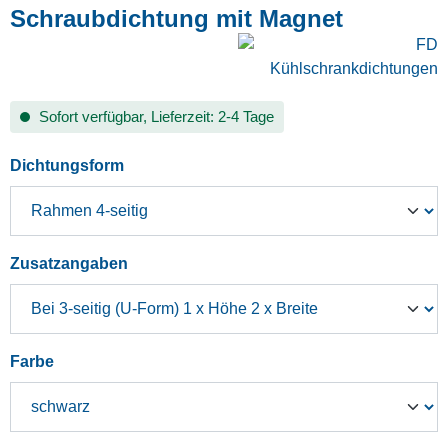
Schraubdichtung mit Magnet
Sofort verfügbar, Lieferzeit: 2-4 Tage
auswählen
Dichtungsform
auswählen
Zusatzangaben
auswählen
Farbe