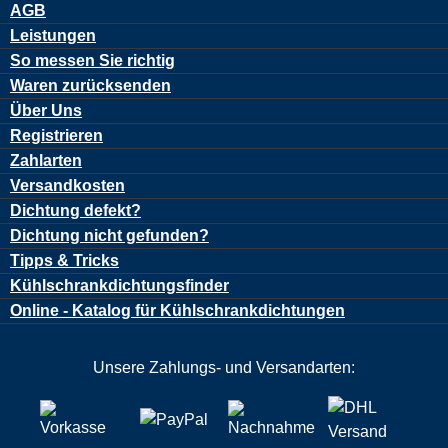
AGB
Leistungen
So messen Sie richtig
Waren zurücksenden
Über Uns
Registrieren
Zahlarten
Versandkosten
Dichtung defekt?
Dichtung nicht gefunden?
Tipps & Tricks
Kühlschrankdichtungsfinder
Online - Katalog für Kühlschrankdichtungen
Unsere Zahlungs- und Versandarten: