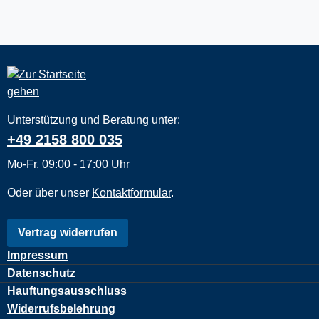
Unterstützung und Beratung unter:
+49 2158 800 035
Mo-Fr, 09:00 - 17:00 Uhr
Oder über unser
Kontaktformular
.
Vertrag widerrufen
Impressum
Datenschutz
Hauftungsausschluss
Widerrufsbelehrung