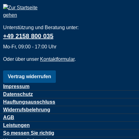
Unterstützung und Beratung unter:
+49 2158 800 035
Mo-Fr, 09:00 - 17:00 Uhr
Oder über unser
Kontaktformular
.
Vertrag widerrufen
Impressum
Datenschutz
Hauftungsausschluss
Widerrufsbelehrung
AGB
Leistungen
So messen Sie richtig