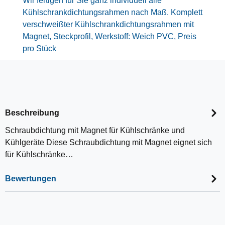
Wir fertigen für Sie ganz individuell alle
Kühlschrankdichtungsrahmen nach Maß. Komplett
verschweißter Kühlschrankdichtungsrahmen mit
Magnet, Steckprofil, Werkstoff: Weich PVC, Preis
pro Stück
Beschreibung
Schraubdichtung mit Magnet für Kühlschränke und
Kühlgeräte Diese Schraubdichtung mit Magnet eignet sich
für Kühlschränke…
Bewertungen