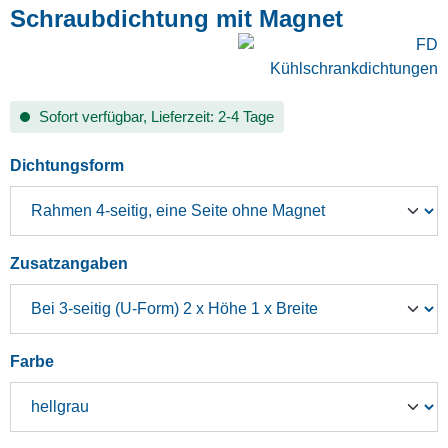
Schraubdichtung mit Magnet
Sofort verfügbar, Lieferzeit: 2-4 Tage
auswählen
Dichtungsform
auswählen
Zusatzangaben
auswählen
Farbe