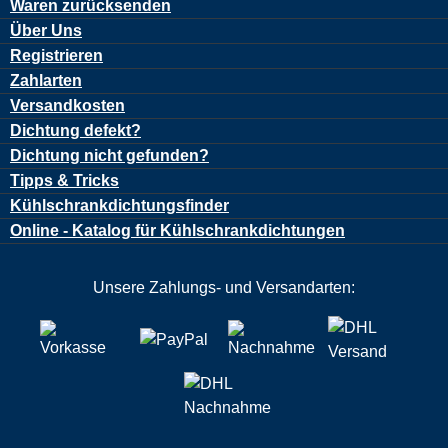
Waren zurücksenden
Über Uns
Registrieren
Zahlarten
Versandkosten
Dichtung defekt?
Dichtung nicht gefunden?
Tipps & Tricks
Kühlschrankdichtungsfinder
Online - Katalog für Kühlschrankdichtungen
Unsere Zahlungs- und Versandarten: