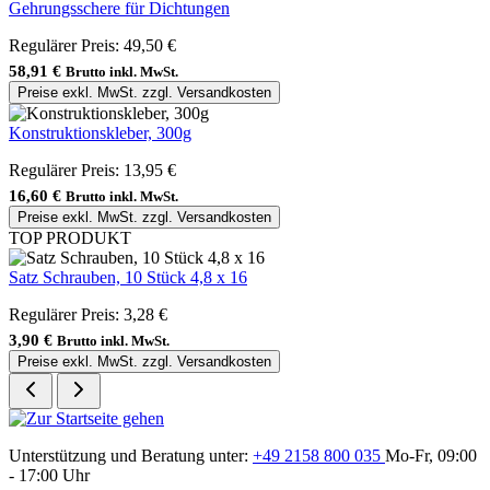
Gehrungsschere für Dichtungen
Regulärer Preis:
49,50 €
58,91 €
Brutto inkl. MwSt.
Preise exkl. MwSt. zzgl. Versandkosten
Konstruktionskleber, 300g
Regulärer Preis:
13,95 €
16,60 €
Brutto inkl. MwSt.
Preise exkl. MwSt. zzgl. Versandkosten
TOP PRODUKT
Satz Schrauben, 10 Stück 4,8 x 16
Regulärer Preis:
3,28 €
3,90 €
Brutto inkl. MwSt.
Preise exkl. MwSt. zzgl. Versandkosten
Unterstützung und Beratung unter:
+49 2158 800 035
Mo-Fr, 09:00
- 17:00 Uhr