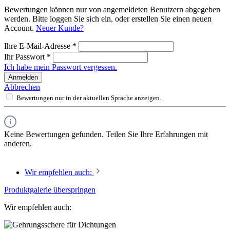
Bewertungen können nur von angemeldeten Benutzern abgegeben
werden. Bitte loggen Sie sich ein, oder erstellen Sie einen neuen
Account.
Neuer Kunde?
Ihre E-Mail-Adresse
*
Ihr Passwort
*
Ich habe mein Passwort vergessen.
Anmelden
Abbrechen
Bewertungen nur in der aktuellen Sprache anzeigen.
Keine Bewertungen gefunden. Teilen Sie Ihre Erfahrungen mit
anderen.
Wir empfehlen auch:
Produktgalerie überspringen
Wir empfehlen auch: