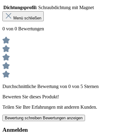
Dichtungsprofil:
Schraubdichtung mit Magnet
Menü schließen
0 von 0 Bewertungen
Durchschnittliche Bewertung von 0 von 5 Sternen
Bewerten Sie dieses Produkt!
Teilen Sie Ihre Erfahrungen mit anderen Kunden.
Bewertung schreiben
Bewertungen anzeigen
Anmelden