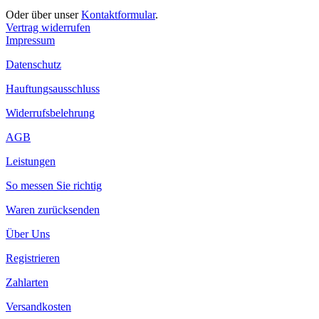
Oder über unser
Kontaktformular
.
Vertrag widerrufen
Impressum
Datenschutz
Hauftungsausschluss
Widerrufsbelehrung
AGB
Leistungen
So messen Sie richtig
Waren zurücksenden
Über Uns
Registrieren
Zahlarten
Versandkosten