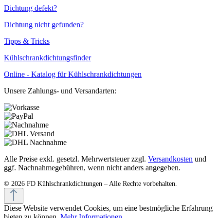
Dichtung defekt?
Dichtung nicht gefunden?
Tipps & Tricks
Kühlschrankdichtungsfinder
Online - Katalog für Kühlschrankdichtungen
Unsere Zahlungs- und Versandarten:
Alle Preise exkl. gesetzl. Mehrwertsteuer zzgl.
Versandkosten
und
ggf. Nachnahmegebühren, wenn nicht anders angegeben.
Diese Website verwendet Cookies, um eine bestmögliche Erfahrung
bieten zu können.
Mehr Informationen ...