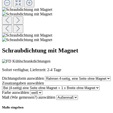
Schraubdichtung mit Magnet
Sofort verfügbar, Lieferzeit: 2-4 Tage
Dichtungsform
auswählen
Zusatzangaben
auswählen
Farbe
auswählen
Maß (Wie gemessen?)
auswählen
Maße eingeben