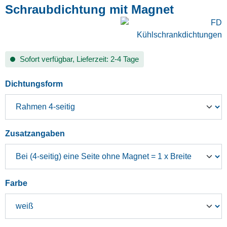
Schraubdichtung mit Magnet
Sofort verfügbar, Lieferzeit: 2-4 Tage
auswählen
Dichtungsform
auswählen
Zusatzangaben
auswählen
Farbe