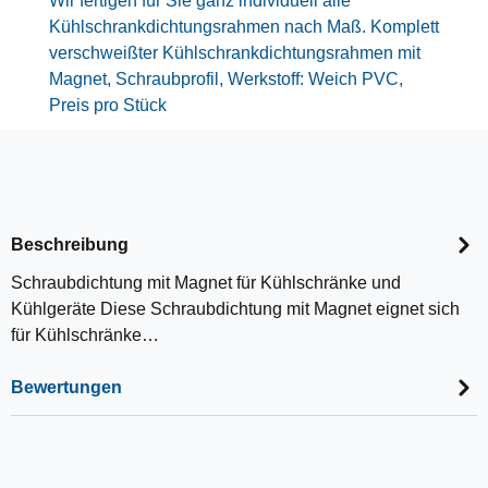
Wir fertigen für Sie ganz individuell alle
Kühlschrankdichtungsrahmen nach Maß. Komplett
verschweißter Kühlschrankdichtungsrahmen mit
Magnet, Schraubprofil, Werkstoff: Weich PVC,
Preis pro Stück
Beschreibung
Schraubdichtung mit Magnet für Kühlschränke und
Kühlgeräte Diese Schraubdichtung mit Magnet eignet sich
für Kühlschränke…
Bewertungen