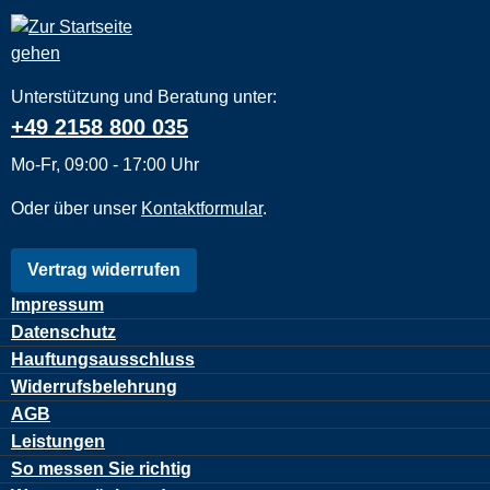
Unterstützung und Beratung unter:
+49 2158 800 035
Mo-Fr, 09:00 - 17:00 Uhr
Oder über unser
Kontaktformular
.
Vertrag widerrufen
Impressum
Datenschutz
Hauftungsausschluss
Widerrufsbelehrung
AGB
Leistungen
So messen Sie richtig