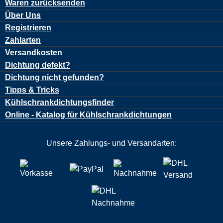
Waren zurücksenden
Über Uns
Registrieren
Zahlarten
Versandkosten
Dichtung defekt?
Dichtung nicht gefunden?
Tipps & Tricks
Kühlschrankdichtungsfinder
Online - Katalog für Kühlschrankdichtungen
Unsere Zahlungs- und Versandarten: