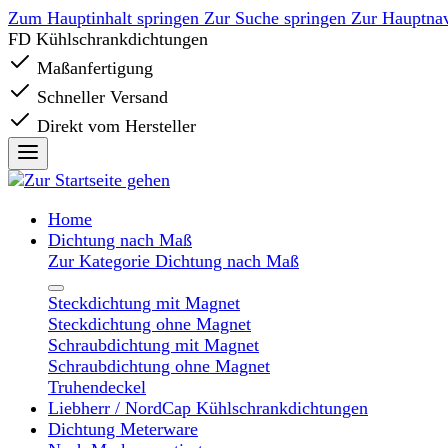
Zum Hauptinhalt springen
Zur Suche springen
Zur Hauptnav
FD Kühlschrankdichtungen
Maßanfertigung
Schneller Versand
Direkt vom Hersteller
Home
Dichtung nach Maß
Zur Kategorie Dichtung nach Maß
Steckdichtung mit Magnet
Steckdichtung ohne Magnet
Schraubdichtung mit Magnet
Schraubdichtung ohne Magnet
Truhendeckel
Liebherr / NordCap Kühlschrankdichtungen
Dichtung Meterware