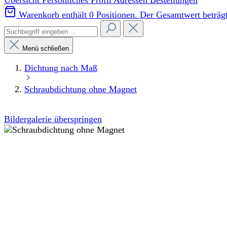
Übersicht
Persönliches Profil
Adressen
Bestellungen
Warenkorb enthält 0 Positionen. Der Gesamtwert beträgt
Menü schließen
Dichtung nach Maß
Schraubdichtung ohne Magnet
Bildergalerie überspringen