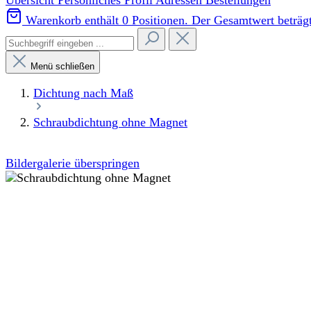
Übersicht
Persönliches Profil
Adressen
Bestellungen
Warenkorb enthält 0 Positionen. Der Gesamtwert beträgt
Menü schließen
Dichtung nach Maß
Schraubdichtung ohne Magnet
Bildergalerie überspringen