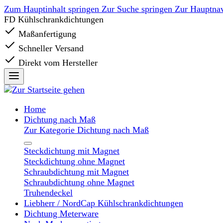
Zum Hauptinhalt springen
Zur Suche springen
Zur Hauptnav
FD Kühlschrankdichtungen
Maßanfertigung
Schneller Versand
Direkt vom Hersteller
Home
Dichtung nach Maß
Zur Kategorie Dichtung nach Maß
Steckdichtung mit Magnet
Steckdichtung ohne Magnet
Schraubdichtung mit Magnet
Schraubdichtung ohne Magnet
Truhendeckel
Liebherr / NordCap Kühlschrankdichtungen
Dichtung Meterware