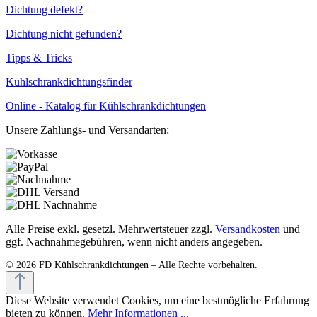
Dichtung defekt?
Dichtung nicht gefunden?
Tipps & Tricks
Kühlschrankdichtungsfinder
Online - Katalog für Kühlschrankdichtungen
Unsere Zahlungs- und Versandarten:
Alle Preise exkl. gesetzl. Mehrwertsteuer zzgl.
Versandkosten
und
ggf. Nachnahmegebühren, wenn nicht anders angegeben.
Diese Website verwendet Cookies, um eine bestmögliche Erfahrung
bieten zu können.
Mehr Informationen ...