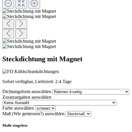
Steckdichtung mit Magnet
Sofort verfügbar, Lieferzeit: 2-4 Tage
Dichtungsform
auswählen
Zusatzangaben
auswählen
Farbe
auswählen
Maß (Wie gemessen?)
auswählen
Maße eingeben