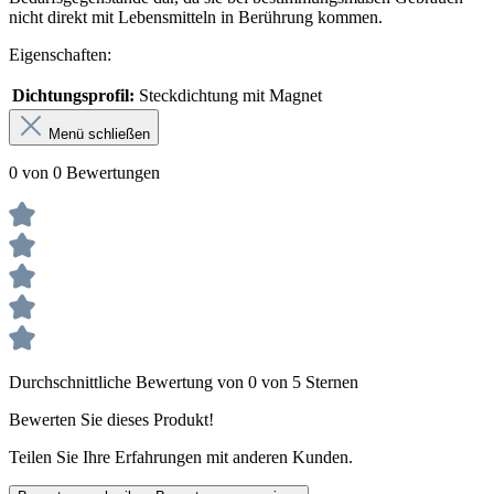
nicht direkt mit Lebensmitteln in Berührung kommen.
Eigenschaften:
Dichtungsprofil:
Steckdichtung mit Magnet
Menü schließen
0 von 0 Bewertungen
Durchschnittliche Bewertung von 0 von 5 Sternen
Bewerten Sie dieses Produkt!
Teilen Sie Ihre Erfahrungen mit anderen Kunden.