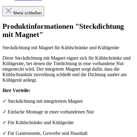
Menü schließen
Produktinformationen "Steckdichtung
mit Magnet"
Steckdichtung mit Magnet für Kühlschränke und Kühlgeräte
Diese Steckdichtung mit Magnet eignet sich für Kühlschränke und
Kühlgeräte, bei denen die Türdichtung in eine vorhandene Nut
eingesteckt wird. Der integrierte Magnet sorgt dafür, dass die
Kühlschranktür zuverlässig schließt und die Dichtung sauber am
Kühlgerät anliegt.
Ihre Vorteile:
✓ Steckdichtung mit integriertem Magnet
✓ Einfache Montage in einer vorhandenen Nut
✓ Für Kühlschränke und Kühlgeräte
✓ Für Gastronomie, Gewerbe und Haushalt