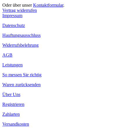
Oder über unser
Kontaktformular
.
Vertrag widerrufen
Impressum
Datenschutz
Hauftungsausschluss
Widerrufsbelehrung
AGB
Leistungen
So messen Sie richtig
Waren zurücksenden
Über Uns
Registrieren
Zahlarten
Versandkosten