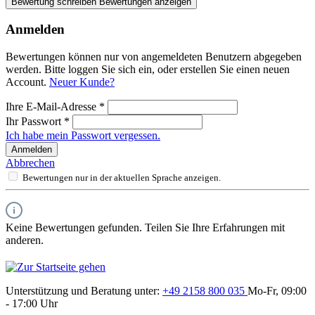
Bewertung schreiben
Bewertungen anzeigen
Anmelden
Bewertungen können nur von angemeldeten Benutzern abgegeben
werden. Bitte loggen Sie sich ein, oder erstellen Sie einen neuen
Account.
Neuer Kunde?
Ihre E-Mail-Adresse
*
Ihr Passwort
*
Ich habe mein Passwort vergessen.
Anmelden
Abbrechen
Bewertungen nur in der aktuellen Sprache anzeigen.
Keine Bewertungen gefunden. Teilen Sie Ihre Erfahrungen mit
anderen.
Unterstützung und Beratung unter:
+49 2158 800 035
Mo-Fr, 09:00
- 17:00 Uhr