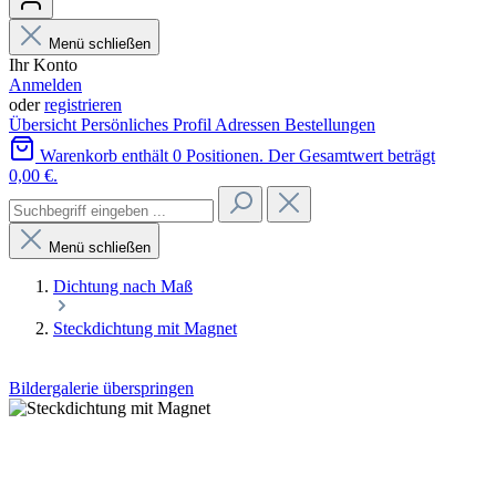
Menü schließen
Ihr Konto
Anmelden
oder
registrieren
Übersicht
Persönliches Profil
Adressen
Bestellungen
Warenkorb enthält 0 Positionen. Der Gesamtwert beträgt
0,00 €.
Menü schließen
Dichtung nach Maß
Steckdichtung mit Magnet
Bildergalerie überspringen