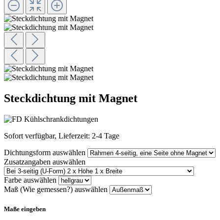
Steckdichtung mit Magnet
Sofort verfügbar, Lieferzeit: 2-4 Tage
Dichtungsform
auswählen
Zusatzangaben
auswählen
Farbe
auswählen
Maß (Wie gemessen?)
auswählen
Maße eingeben