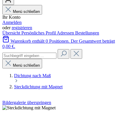
Menü schließen
Ihr Konto
Anmelden
oder
registrieren
Übersicht
Persönliches Profil
Adressen
Bestellungen
Warenkorb enthält 0 Positionen. Der Gesamtwert beträgt
0,00 €.
Menü schließen
Dichtung nach Maß
Steckdichtung mit Magnet
Bildergalerie überspringen