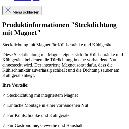
Menü schließen
Produktinformationen "Steckdichtung
mit Magnet"
Steckdichtung mit Magnet für Kühlschränke und Kühlgeräte
Diese Steckdichtung mit Magnet eignet sich für Kühlschränke und
Kühlgeräte, bei denen die Türdichtung in eine vorhandene Nut
eingesteckt wird. Der integrierte Magnet sorgt dafür, dass die
Kühlschranktür zuverlässig schließt und die Dichtung sauber am
Kühlgerät anliegt.
Ihre Vorteile:
✓ Steckdichtung mit integriertem Magnet
✓ Einfache Montage in einer vorhandenen Nut
✓ Für Kühlschränke und Kühlgeräte
✓ Für Gastronomie, Gewerbe und Haushalt