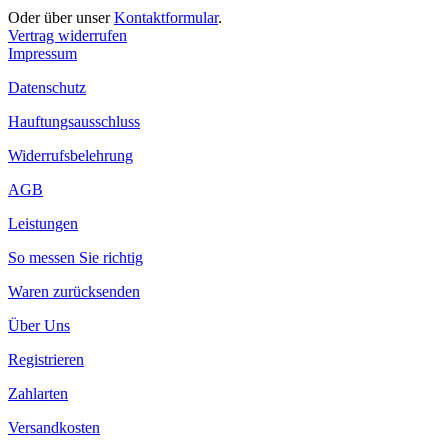
Oder über unser
Kontaktformular
.
Vertrag widerrufen
Impressum
Datenschutz
Hauftungsausschluss
Widerrufsbelehrung
AGB
Leistungen
So messen Sie richtig
Waren zurücksenden
Über Uns
Registrieren
Zahlarten
Versandkosten