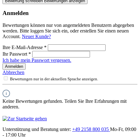
Bewertung schreiben
Bewertungen anzeigen
Anmelden
Bewertungen können nur von angemeldeten Benutzern abgegeben
werden. Bitte loggen Sie sich ein, oder erstellen Sie einen neuen
Account.
Neuer Kunde?
Ihre E-Mail-Adresse
*
Ihr Passwort
*
Ich habe mein Passwort vergessen.
Anmelden
Abbrechen
Bewertungen nur in der aktuellen Sprache anzeigen.
Keine Bewertungen gefunden. Teilen Sie Ihre Erfahrungen mit
anderen.
Unterstützung und Beratung unter:
+49 2158 800 035
Mo-Fr, 09:00
- 17:00 Uhr