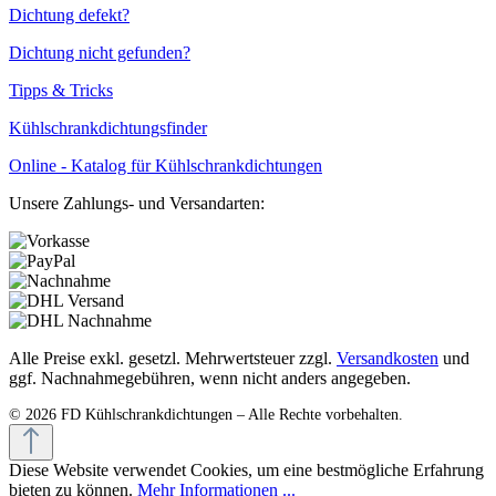
Dichtung defekt?
Dichtung nicht gefunden?
Tipps & Tricks
Kühlschrankdichtungsfinder
Online - Katalog für Kühlschrankdichtungen
Unsere Zahlungs- und Versandarten:
Alle Preise exkl. gesetzl. Mehrwertsteuer zzgl.
Versandkosten
und
ggf. Nachnahmegebühren, wenn nicht anders angegeben.
Diese Website verwendet Cookies, um eine bestmögliche Erfahrung
bieten zu können.
Mehr Informationen ...