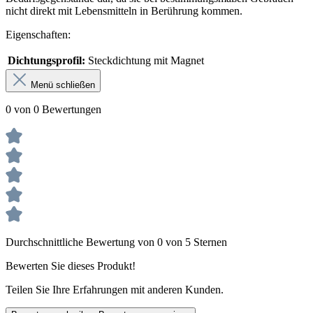
nicht direkt mit Lebensmitteln in Berührung kommen.
Eigenschaften:
Dichtungsprofil:
Steckdichtung mit Magnet
Menü schließen
0 von 0 Bewertungen
Durchschnittliche Bewertung von 0 von 5 Sternen
Bewerten Sie dieses Produkt!
Teilen Sie Ihre Erfahrungen mit anderen Kunden.