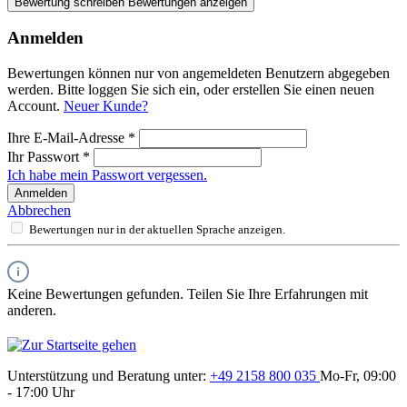
Bewertung schreiben
Bewertungen anzeigen
Anmelden
Bewertungen können nur von angemeldeten Benutzern abgegeben
werden. Bitte loggen Sie sich ein, oder erstellen Sie einen neuen
Account.
Neuer Kunde?
Ihre E-Mail-Adresse
*
Ihr Passwort
*
Ich habe mein Passwort vergessen.
Anmelden
Abbrechen
Bewertungen nur in der aktuellen Sprache anzeigen.
Keine Bewertungen gefunden. Teilen Sie Ihre Erfahrungen mit
anderen.
Unterstützung und Beratung unter:
+49 2158 800 035
Mo-Fr, 09:00
- 17:00 Uhr