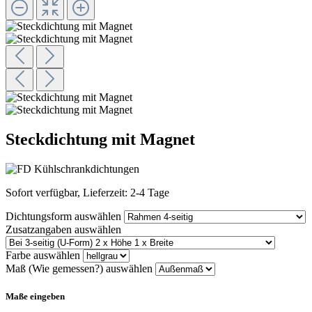
Steckdichtung mit Magnet
Sofort verfügbar, Lieferzeit: 2-4 Tage
Dichtungsform
auswählen
Zusatzangaben
auswählen
Farbe
auswählen
Maß (Wie gemessen?)
auswählen
Maße eingeben