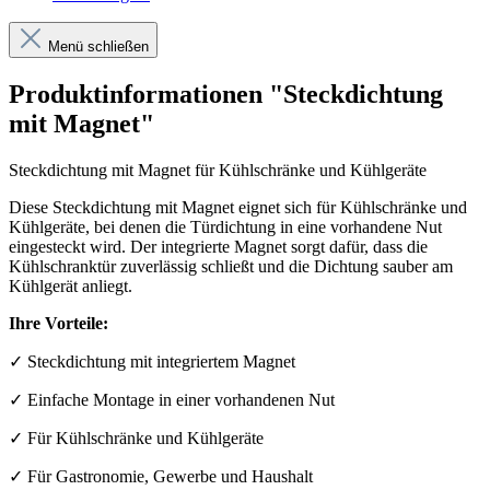
Menü schließen
Produktinformationen "Steckdichtung
mit Magnet"
Steckdichtung mit Magnet für Kühlschränke und Kühlgeräte
Diese Steckdichtung mit Magnet eignet sich für Kühlschränke und
Kühlgeräte, bei denen die Türdichtung in eine vorhandene Nut
eingesteckt wird. Der integrierte Magnet sorgt dafür, dass die
Kühlschranktür zuverlässig schließt und die Dichtung sauber am
Kühlgerät anliegt.
Ihre Vorteile:
✓ Steckdichtung mit integriertem Magnet
✓ Einfache Montage in einer vorhandenen Nut
✓ Für Kühlschränke und Kühlgeräte
✓ Für Gastronomie, Gewerbe und Haushalt