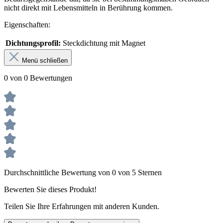
nicht direkt mit Lebensmitteln in Berührung kommen.
Eigenschaften:
Dichtungsprofil:
Steckdichtung mit Magnet
Menü schließen
0 von 0 Bewertungen
Durchschnittliche Bewertung von 0 von 5 Sternen
Bewerten Sie dieses Produkt!
Teilen Sie Ihre Erfahrungen mit anderen Kunden.