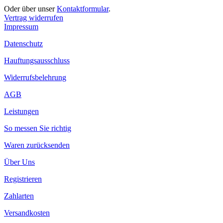
Oder über unser
Kontaktformular
.
Vertrag widerrufen
Impressum
Datenschutz
Hauftungsausschluss
Widerrufsbelehrung
AGB
Leistungen
So messen Sie richtig
Waren zurücksenden
Über Uns
Registrieren
Zahlarten
Versandkosten