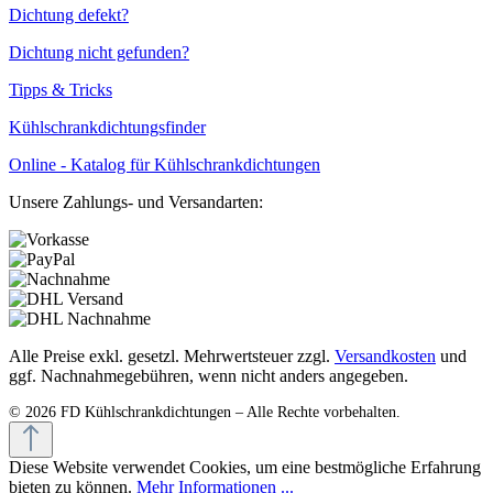
Dichtung defekt?
Dichtung nicht gefunden?
Tipps & Tricks
Kühlschrankdichtungsfinder
Online - Katalog für Kühlschrankdichtungen
Unsere Zahlungs- und Versandarten:
Alle Preise exkl. gesetzl. Mehrwertsteuer zzgl.
Versandkosten
und
ggf. Nachnahmegebühren, wenn nicht anders angegeben.
Diese Website verwendet Cookies, um eine bestmögliche Erfahrung
bieten zu können.
Mehr Informationen ...