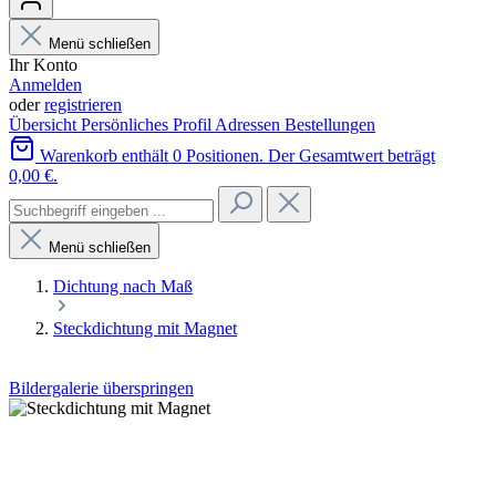
Menü schließen
Ihr Konto
Anmelden
oder
registrieren
Übersicht
Persönliches Profil
Adressen
Bestellungen
Warenkorb enthält 0 Positionen. Der Gesamtwert beträgt
0,00 €.
Menü schließen
Dichtung nach Maß
Steckdichtung mit Magnet
Bildergalerie überspringen