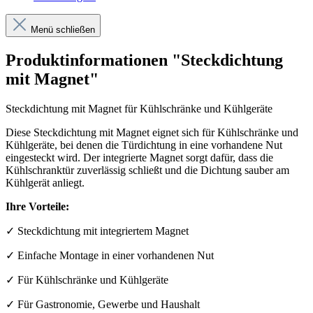
Menü schließen
Produktinformationen "Steckdichtung
mit Magnet"
Steckdichtung mit Magnet für Kühlschränke und Kühlgeräte
Diese Steckdichtung mit Magnet eignet sich für Kühlschränke und
Kühlgeräte, bei denen die Türdichtung in eine vorhandene Nut
eingesteckt wird. Der integrierte Magnet sorgt dafür, dass die
Kühlschranktür zuverlässig schließt und die Dichtung sauber am
Kühlgerät anliegt.
Ihre Vorteile:
✓ Steckdichtung mit integriertem Magnet
✓ Einfache Montage in einer vorhandenen Nut
✓ Für Kühlschränke und Kühlgeräte
✓ Für Gastronomie, Gewerbe und Haushalt