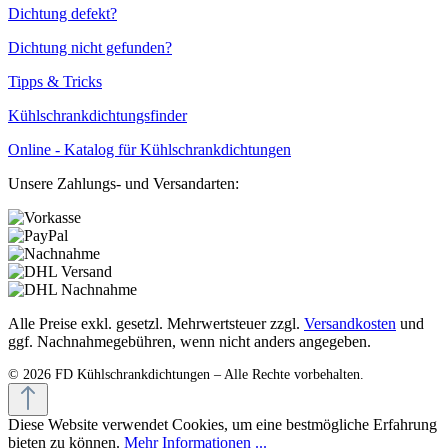
Dichtung defekt?
Dichtung nicht gefunden?
Tipps & Tricks
Kühlschrankdichtungsfinder
Online - Katalog für Kühlschrankdichtungen
Unsere Zahlungs- und Versandarten:
Alle Preise exkl. gesetzl. Mehrwertsteuer zzgl.
Versandkosten
und
ggf. Nachnahmegebühren, wenn nicht anders angegeben.
Diese Website verwendet Cookies, um eine bestmögliche Erfahrung
bieten zu können.
Mehr Informationen ...