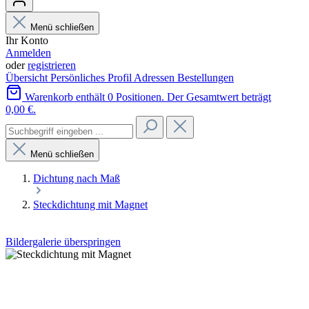
Menü schließen
Ihr Konto
Anmelden
oder
registrieren
Übersicht
Persönliches Profil
Adressen
Bestellungen
Warenkorb enthält 0 Positionen. Der Gesamtwert beträgt
0,00 €.
Menü schließen
Dichtung nach Maß
Steckdichtung mit Magnet
Bildergalerie überspringen