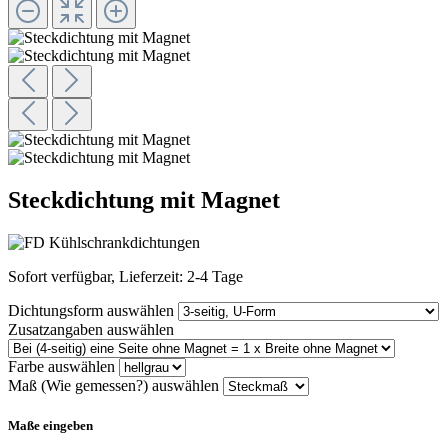
Steckdichtung mit Magnet
Sofort verfügbar, Lieferzeit: 2-4 Tage
Dichtungsform
auswählen
Zusatzangaben
auswählen
Farbe
auswählen
Maß (Wie gemessen?)
auswählen
Maße eingeben