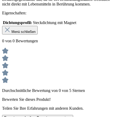
nicht direkt mit Lebensmitteln in Berührung kommen.
Eigenschaften:
Dichtungsprofil:
Steckdichtung mit Magnet
Menü schließen
0 von 0 Bewertungen
Durchschnittliche Bewertung von 0 von 5 Sternen
Bewerten Sie dieses Produkt!
Teilen Sie Ihre Erfahrungen mit anderen Kunden.