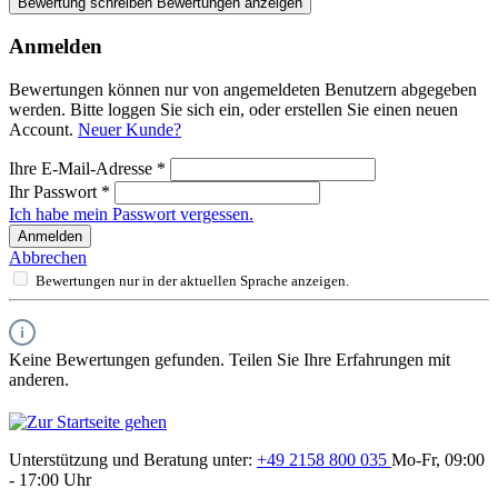
Bewertung schreiben
Bewertungen anzeigen
Anmelden
Bewertungen können nur von angemeldeten Benutzern abgegeben
werden. Bitte loggen Sie sich ein, oder erstellen Sie einen neuen
Account.
Neuer Kunde?
Ihre E-Mail-Adresse
*
Ihr Passwort
*
Ich habe mein Passwort vergessen.
Anmelden
Abbrechen
Bewertungen nur in der aktuellen Sprache anzeigen.
Keine Bewertungen gefunden. Teilen Sie Ihre Erfahrungen mit
anderen.
Unterstützung und Beratung unter:
+49 2158 800 035
Mo-Fr, 09:00
- 17:00 Uhr