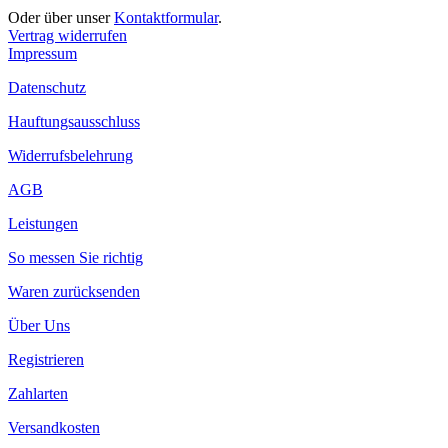
Oder über unser
Kontaktformular
.
Vertrag widerrufen
Impressum
Datenschutz
Hauftungsausschluss
Widerrufsbelehrung
AGB
Leistungen
So messen Sie richtig
Waren zurücksenden
Über Uns
Registrieren
Zahlarten
Versandkosten