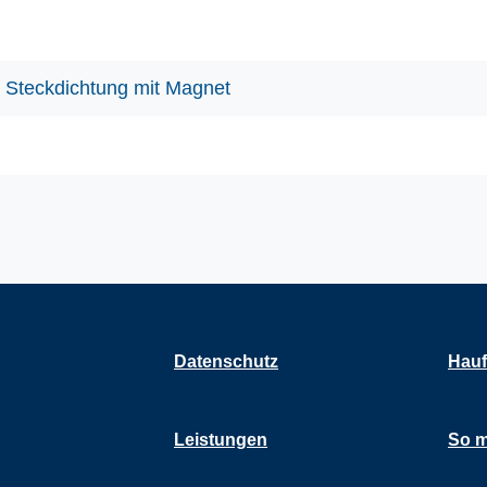
Steckdichtung mit Magnet
Datenschutz
Hauf
Leistungen
So m