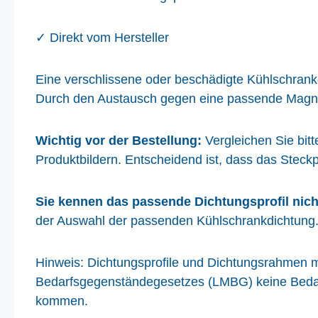
✓ Direkt vom Hersteller
Eine verschlissene oder beschädigte Kühlschrankdi
Durch den Austausch gegen eine passende Magnet-
Wichtig vor der Bestellung:
Vergleichen Sie bit
Produktbildern. Entscheidend ist, dass das Steck
Sie kennen das passende Dichtungsprofil nic
der Auswahl der passenden Kühlschrankdichtung
Hinweis: Dichtungsprofile und Dichtungsrahmen m
Bedarfsgegenständegesetzes (LMBG) keine Bedarf
kommen.