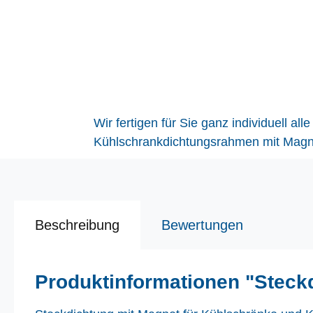
Wir fertigen für Sie ganz individuell 
Kühlschrankdichtungsrahmen mit Magnet
Beschreibung
Bewertungen
Produktinformationen "Steck