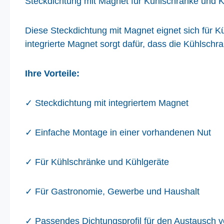
Steckdichtung mit Magnet für Kühlschränke und 
Diese Steckdichtung mit Magnet eignet sich für K
integrierte Magnet sorgt dafür, dass die Kühlschr
Ihre Vorteile:
✓ Steckdichtung mit integriertem Magnet
✓ Einfache Montage in einer vorhandenen Nut
✓ Für Kühlschränke und Kühlgeräte
✓ Für Gastronomie, Gewerbe und Haushalt
✓ Passendes Dichtungsprofil für den Austausch 