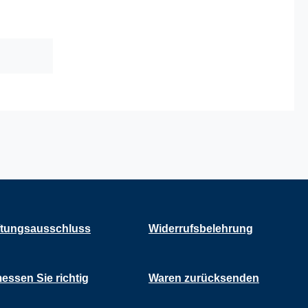
tungsausschluss
Widerrufsbelehrung
essen Sie richtig
Waren zurücksenden