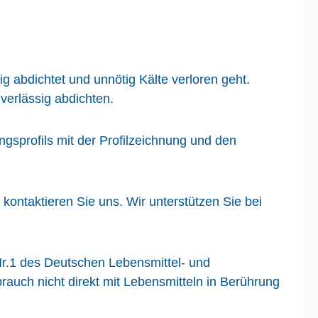
g abdichtet und unnötig Kälte verloren geht.
verlässig abdichten.
sprofils mit der Profilzeichnung und den
kontaktieren Sie uns. Wir unterstützen Sie bei
Nr.1 des Deutschen Lebensmittel- und
ch nicht direkt mit Lebensmitteln in Berührung