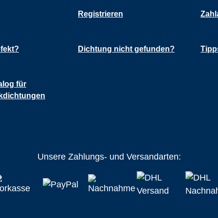
Registrieren
Zahl
fekt?
Dichtung nicht gefunden?
Tipp
alog für
kdichtungen
Unsere Zahlungs- und Versandarten: