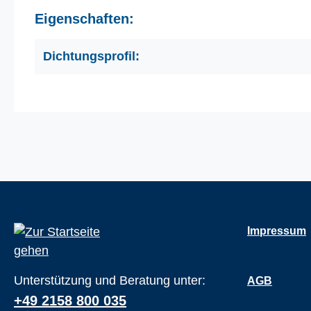
Eigenschaften:
Dichtungsprofil:
Impressum
Unterstützung und Beratung unter:
AGB
+49 2158 800 035