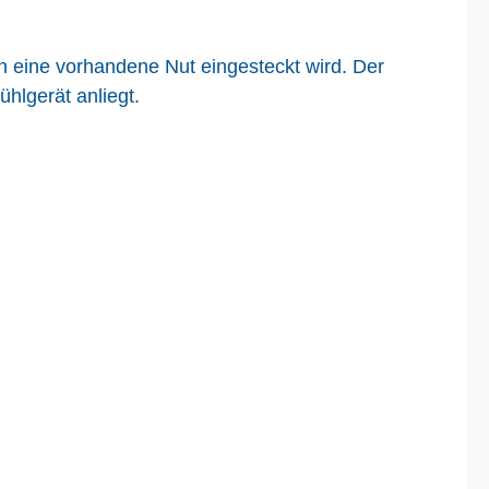
n eine vorhandene Nut eingesteckt wird. Der
ühlgerät anliegt.