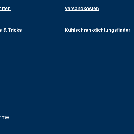
arten
Versandkosten
s & Tricks
Kühlschrankdichtungsfinder