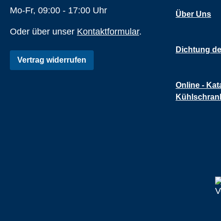
Mo-Fr, 09:00 - 17:00 Uhr
Über Uns
Oder über unser
Kontaktformular
.
Dichtung de
Vertrag widerrufen
Online - Kat
Kühlschran