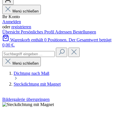
Menü schließen
Ihr Konto
Anmelden
oder
registrieren
Übersicht
Persönliches Profil
Adressen
Bestellungen
Warenkorb enthält 0 Positionen. Der Gesamtwert beträgt
0,00 €.
Menü schließen
Dichtung nach Maß
Steckdichtung mit Magnet
Bildergalerie überspringen