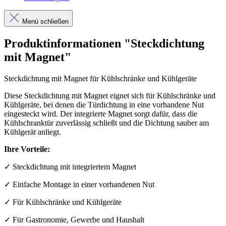
Menü schließen
Produktinformationen "Steckdichtung
mit Magnet"
Steckdichtung mit Magnet für Kühlschränke und Kühlgeräte
Diese Steckdichtung mit Magnet eignet sich für Kühlschränke und
Kühlgeräte, bei denen die Türdichtung in eine vorhandene Nut
eingesteckt wird. Der integrierte Magnet sorgt dafür, dass die
Kühlschranktür zuverlässig schließt und die Dichtung sauber am
Kühlgerät anliegt.
Ihre Vorteile:
✓ Steckdichtung mit integriertem Magnet
✓ Einfache Montage in einer vorhandenen Nut
✓ Für Kühlschränke und Kühlgeräte
✓ Für Gastronomie, Gewerbe und Haushalt