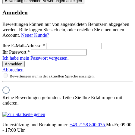
Bewertung schreiben
Bewertungen anzeigen
Anmelden
Bewertungen können nur von angemeldeten Benutzern abgegeben
werden. Bitte loggen Sie sich ein, oder erstellen Sie einen neuen
Account.
Neuer Kunde?
Ihre E-Mail-Adresse
*
Ihr Passwort
*
Ich habe mein Passwort vergessen.
Anmelden
Abbrechen
Bewertungen nur in der aktuellen Sprache anzeigen.
Keine Bewertungen gefunden. Teilen Sie Ihre Erfahrungen mit
anderen.
Unterstützung und Beratung unter:
+49 2158 800 035
Mo-Fr, 09:00
- 17:00 Uhr