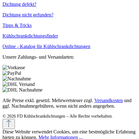
Dichtung defekt?
Dichtung nicht gefunden?
Tipps & Tricks
Kühlschrankdichtungsfinder
Online - Katalog für Kühlschrankdichtungen
Unsere Zahlungs- und Versandarten:
Alle Preise exkl. gesetzl. Mehrwertsteuer zzgl.
Versandkosten
und
ggf. Nachnahmegebühren, wenn nicht anders angegeben.
Diese Website verwendet Cookies, um eine bestmögliche Erfahrung
bieten zu können.
Mehr Informationen ...