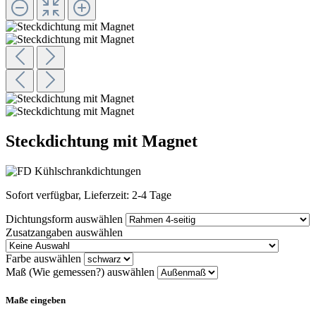
Steckdichtung mit Magnet
Sofort verfügbar, Lieferzeit: 2-4 Tage
Dichtungsform
auswählen
Zusatzangaben
auswählen
Farbe
auswählen
Maß (Wie gemessen?)
auswählen
Maße eingeben