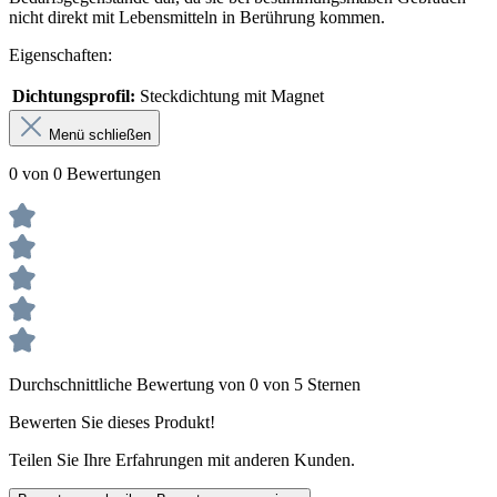
nicht direkt mit Lebensmitteln in Berührung kommen.
Eigenschaften:
Dichtungsprofil:
Steckdichtung mit Magnet
Menü schließen
0 von 0 Bewertungen
Durchschnittliche Bewertung von 0 von 5 Sternen
Bewerten Sie dieses Produkt!
Teilen Sie Ihre Erfahrungen mit anderen Kunden.