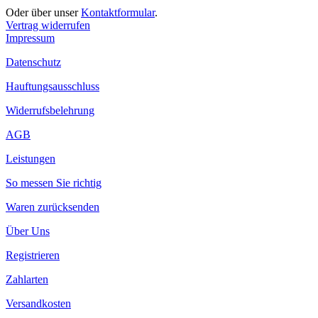
Oder über unser
Kontaktformular
.
Vertrag widerrufen
Impressum
Datenschutz
Hauftungsausschluss
Widerrufsbelehrung
AGB
Leistungen
So messen Sie richtig
Waren zurücksenden
Über Uns
Registrieren
Zahlarten
Versandkosten