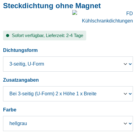
Steckdichtung ohne Magnet
Sofort verfügbar, Lieferzeit: 2-4 Tage
auswählen
Dichtungsform
auswählen
Zusatzangaben
auswählen
Farbe