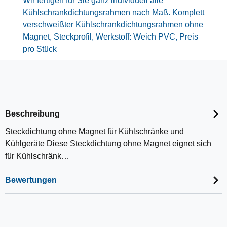
Wir fertigen für Sie ganz individuell alle
Kühlschrankdichtungsrahmen nach Maß. Komplett
verschweißter Kühlschrankdichtungsrahmen ohne
Magnet, Steckprofil, Werkstoff: Weich PVC, Preis
pro Stück
Beschreibung
Steckdichtung ohne Magnet für Kühlschränke und
Kühlgeräte Diese Steckdichtung ohne Magnet eignet sich
für Kühlschränk…
Bewertungen