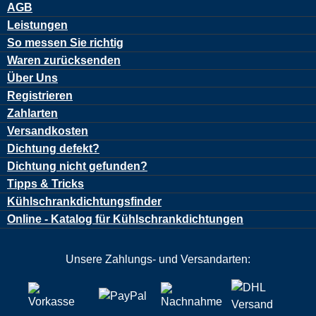
AGB
Leistungen
So messen Sie richtig
Waren zurücksenden
Über Uns
Registrieren
Zahlarten
Versandkosten
Dichtung defekt?
Dichtung nicht gefunden?
Tipps & Tricks
Kühlschrankdichtungsfinder
Online - Katalog für Kühlschrankdichtungen
Unsere Zahlungs- und Versandarten: