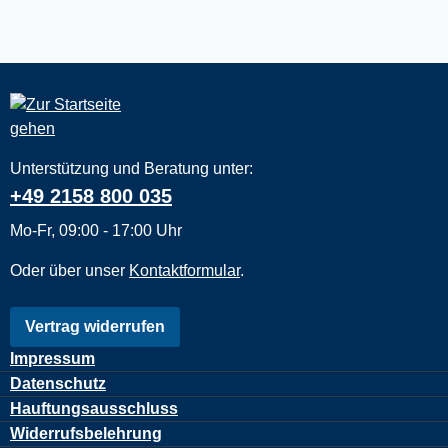
Unterstützung und Beratung unter:
+49 2158 800 035
Mo-Fr, 09:00 - 17:00 Uhr
Oder über unser
Kontaktformular
.
Vertrag widerrufen
Impressum
Datenschutz
Hauftungsausschluss
Widerrufsbelehrung