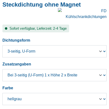
Steckdichtung ohne Magnet
Sofort verfügbar, Lieferzeit: 2-4 Tage
auswählen
Dichtungsform
auswählen
Zusatzangaben
auswählen
Farbe