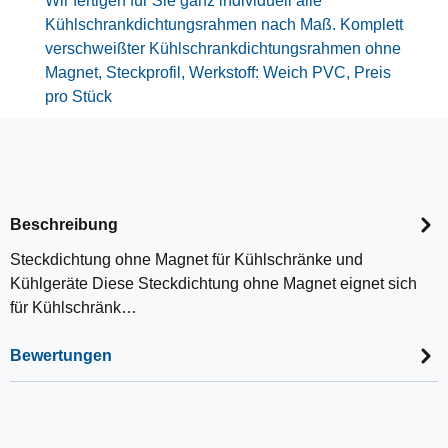
Wir fertigen für Sie ganz individuell alle
Kühlschrankdichtungsrahmen nach Maß. Komplett
verschweißter Kühlschrankdichtungsrahmen ohne
Magnet, Steckprofil, Werkstoff: Weich PVC, Preis
pro Stück
Beschreibung
Steckdichtung ohne Magnet für Kühlschränke und
Kühlgeräte Diese Steckdichtung ohne Magnet eignet sich
für Kühlschränk…
Bewertungen