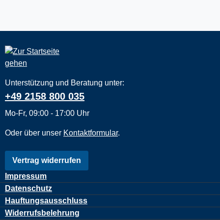
Unterstützung und Beratung unter:
+49 2158 800 035
Mo-Fr, 09:00 - 17:00 Uhr
Oder über unser
Kontaktformular
.
Vertrag widerrufen
Impressum
Datenschutz
Hauftungsausschluss
Widerrufsbelehrung