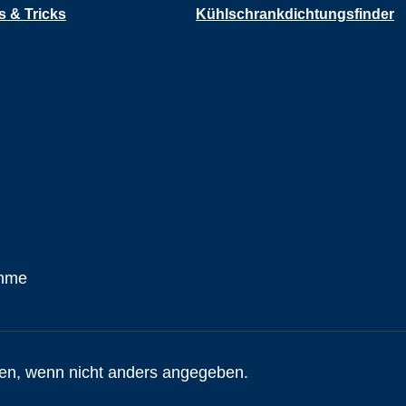
s & Tricks
Kühlschrankdichtungsfinder
n, wenn nicht anders angegeben.