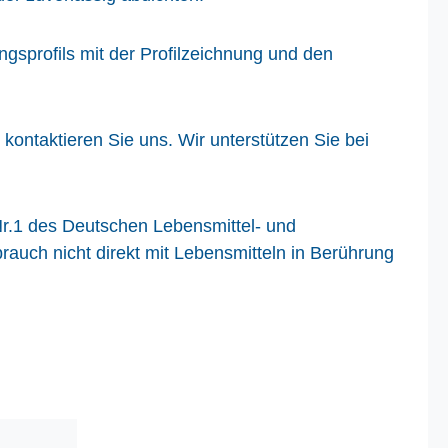
sprofils mit der Profilzeichnung und den
ontaktieren Sie uns. Wir unterstützen Sie bei
Nr.1 des Deutschen Lebensmittel- und
ch nicht direkt mit Lebensmitteln in Berührung