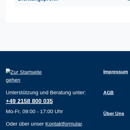
Impressum
Unterstützung und Beratung unter:
AGB
+49 2158 800 035
Mo-Fr, 09:00 - 17:00 Uhr
Über Uns
Oder über unser
Kontaktformular
.