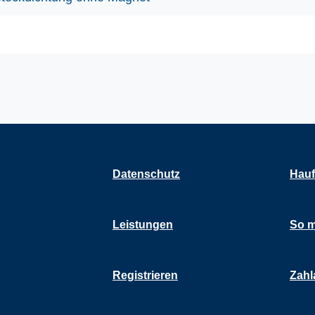
Datenschutz
Hauf
Leistungen
So m
Registrieren
Zahl