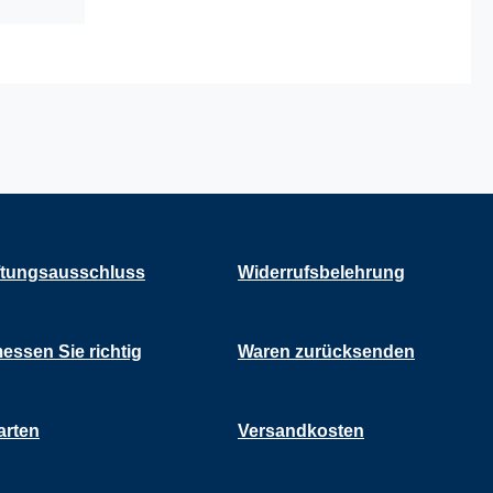
tungsausschluss
Widerrufsbelehrung
essen Sie richtig
Waren zurücksenden
arten
Versandkosten