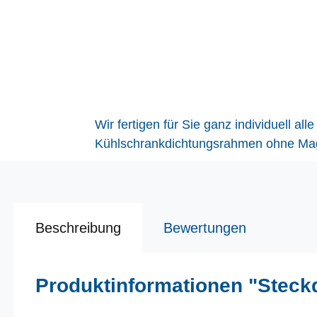
Wir fertigen für Sie ganz individuell 
Kühlschrankdichtungsrahmen ohne Magne
Beschreibung
Bewertungen
Produktinformationen "Steck