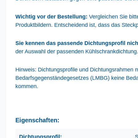
Wichtig vor der Bestellung:
Vergleichen Sie bit
Produktbildern. Entscheidend ist, dass das Steckp
Sie kennen das passende Dichtungsprofil nich
der Auswahl der passenden Kühlschrankdichtung
Hinweis: Dichtungsprofile und Dichtungsrahmen m
Bedarfsgegenständegesetzes (LMBG) keine Bedarf
kommen.
Eigenschaften:
Dichtungsprofil:
S