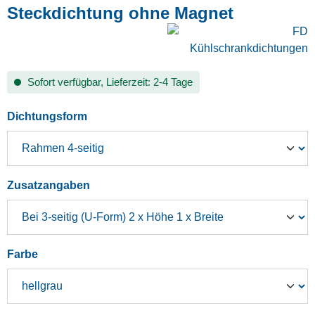
Steckdichtung ohne Magnet
Sofort verfügbar, Lieferzeit: 2-4 Tage
auswählen
Dichtungsform
auswählen
Zusatzangaben
auswählen
Farbe