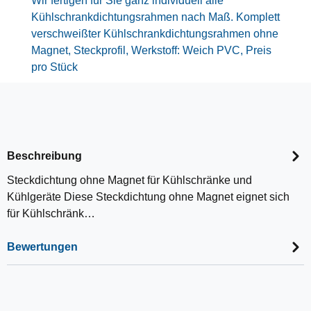
Wir fertigen für Sie ganz individuell alle
Kühlschrankdichtungsrahmen nach Maß. Komplett
verschweißter Kühlschrankdichtungsrahmen ohne
Magnet, Steckprofil, Werkstoff: Weich PVC, Preis
pro Stück
Beschreibung
Steckdichtung ohne Magnet für Kühlschränke und
Kühlgeräte Diese Steckdichtung ohne Magnet eignet sich
für Kühlschränk…
Bewertungen