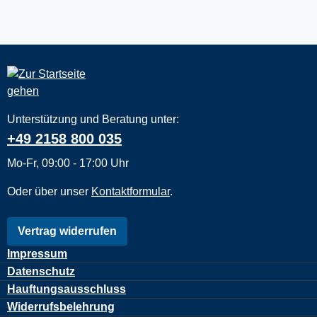
Unterstützung und Beratung unter:
+49 2158 800 035
Mo-Fr, 09:00 - 17:00 Uhr
Oder über unser
Kontaktformular
.
Vertrag widerrufen
Impressum
Datenschutz
Hauftungsausschluss
Widerrufsbelehrung