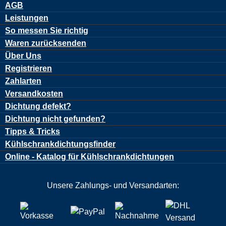
AGB
Leistungen
So messen Sie richtig
Waren zurücksenden
Über Uns
Registrieren
Zahlarten
Versandkosten
Dichtung defekt?
Dichtung nicht gefunden?
Tipps & Tricks
Kühlschrankdichtungsfinder
Online - Katalog für Kühlschrankdichtungen
Unsere Zahlungs- und Versandarten: