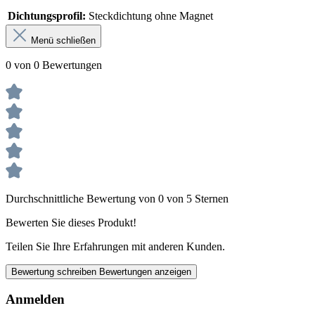
Dichtungsprofil:
Steckdichtung ohne Magnet
Menü schließen
0 von 0 Bewertungen
Durchschnittliche Bewertung von 0 von 5 Sternen
Bewerten Sie dieses Produkt!
Teilen Sie Ihre Erfahrungen mit anderen Kunden.
Bewertung schreiben
Bewertungen anzeigen
Anmelden