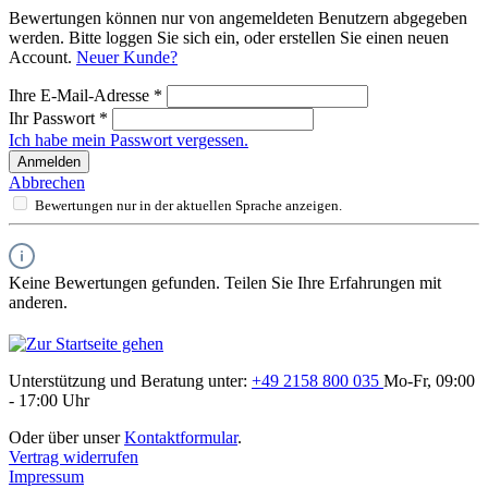
Bewertungen können nur von angemeldeten Benutzern abgegeben
werden. Bitte loggen Sie sich ein, oder erstellen Sie einen neuen
Account.
Neuer Kunde?
Ihre E-Mail-Adresse
*
Ihr Passwort
*
Ich habe mein Passwort vergessen.
Anmelden
Abbrechen
Bewertungen nur in der aktuellen Sprache anzeigen.
Keine Bewertungen gefunden. Teilen Sie Ihre Erfahrungen mit
anderen.
Unterstützung und Beratung unter:
+49 2158 800 035
Mo-Fr, 09:00
- 17:00 Uhr
Oder über unser
Kontaktformular
.
Vertrag widerrufen
Impressum