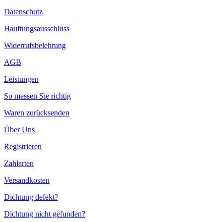
Datenschutz
Hauftungsausschluss
Widerrufsbelehrung
AGB
Leistungen
So messen Sie richtig
Waren zurücksenden
Über Uns
Registrieren
Zahlarten
Versandkosten
Dichtung defekt?
Dichtung nicht gefunden?