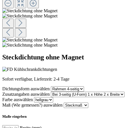
Steckdichtung ohne Magnet
Sofort verfügbar, Lieferzeit: 2-4 Tage
Dichtungsform
auswählen
Zusatzangaben
auswählen
Farbe
auswählen
Maß (Wie gemessen?)
auswählen
Maße eingeben
Breite (mm)