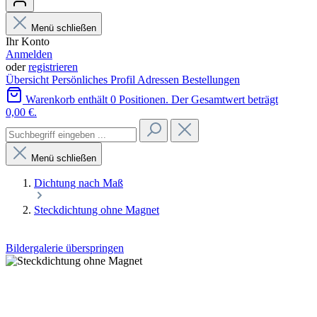
Menü schließen
Ihr Konto
Anmelden
oder
registrieren
Übersicht
Persönliches Profil
Adressen
Bestellungen
Warenkorb enthält 0 Positionen. Der Gesamtwert beträgt
0,00 €.
Menü schließen
Dichtung nach Maß
Steckdichtung ohne Magnet
Bildergalerie überspringen