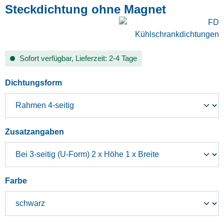
Steckdichtung ohne Magnet
Sofort verfügbar, Lieferzeit: 2-4 Tage
auswählen
Dichtungsform
auswählen
Zusatzangaben
auswählen
Farbe