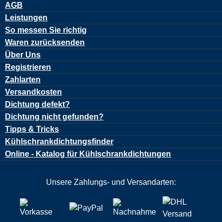
AGB
Leistungen
So messen Sie richtig
Waren zurücksenden
Über Uns
Registrieren
Zahlarten
Versandkosten
Dichtung defekt?
Dichtung nicht gefunden?
Tipps & Tricks
Kühlschrankdichtungsfinder
Online - Katalog für Kühlschrankdichtungen
Unsere Zahlungs- und Versandarten: