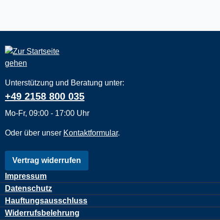
Unterstützung und Beratung unter:
+49 2158 800 035
Mo-Fr, 09:00 - 17:00 Uhr
Oder über unser
Kontaktformular
.
Vertrag widerrufen
Impressum
Datenschutz
Hauftungsausschluss
Widerrufsbelehrung