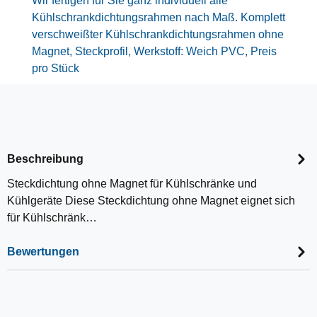
Wir fertigen für Sie ganz individuell alle
Kühlschrankdichtungsrahmen nach Maß. Komplett
verschweißter Kühlschrankdichtungsrahmen ohne
Magnet, Steckprofil, Werkstoff: Weich PVC, Preis
pro Stück
Beschreibung
Steckdichtung ohne Magnet für Kühlschränke und
Kühlgeräte Diese Steckdichtung ohne Magnet eignet sich
für Kühlschränk…
Bewertungen