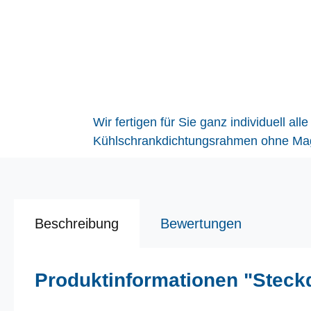
Wir fertigen für Sie ganz individuell 
Kühlschrankdichtungsrahmen ohne Magne
Beschreibung
Bewertungen
Produktinformationen "Steck