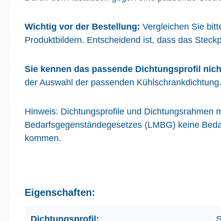
Wichtig vor der Bestellung:
Vergleichen Sie bit
Produktbildern. Entscheidend ist, dass das Steckp
Sie kennen das passende Dichtungsprofil nich
der Auswahl der passenden Kühlschrankdichtung
Hinweis: Dichtungsprofile und Dichtungsrahmen m
Bedarfsgegenständegesetzes (LMBG) keine Bedarf
kommen.
Eigenschaften:
Dichtungsprofil:
S