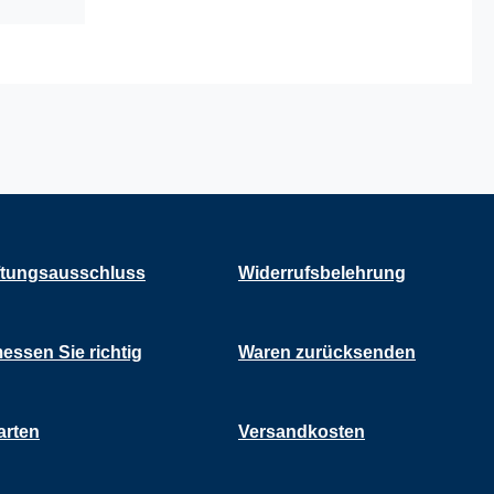
tungsausschluss
Widerrufsbelehrung
essen Sie richtig
Waren zurücksenden
arten
Versandkosten