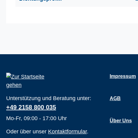
Impressum
Unterstützung und Beratung unter:
AGB
+49 2158 800 035
Mo-Fr, 09:00 - 17:00 Uhr
Über Uns
Oder über unser
Kontaktformular
.