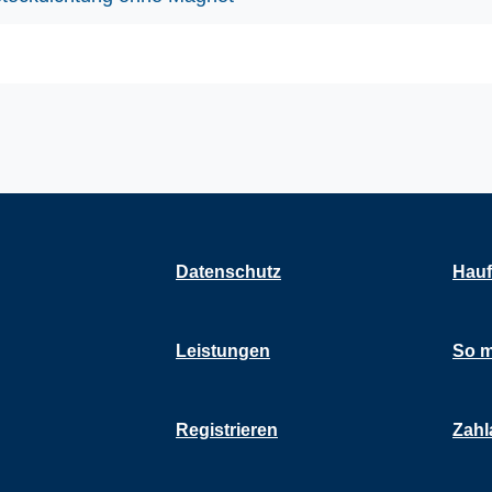
Datenschutz
Hauf
Leistungen
So m
Registrieren
Zahl