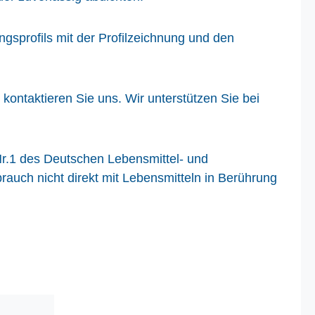
sprofils mit der Profilzeichnung und den
ontaktieren Sie uns. Wir unterstützen Sie bei
Nr.1 des Deutschen Lebensmittel- und
ch nicht direkt mit Lebensmitteln in Berührung