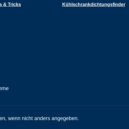
s & Tricks
Kühlschrankdichtungsfinder
n, wenn nicht anders angegeben.