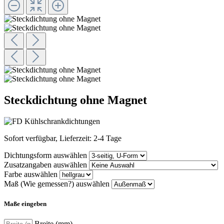
Steckdichtung ohne Magnet
Sofort verfügbar, Lieferzeit: 2-4 Tage
Dichtungsform
auswählen
Zusatzangaben
auswählen
Farbe
auswählen
Maß (Wie gemessen?)
auswählen
Maße eingeben
Breite (mm)