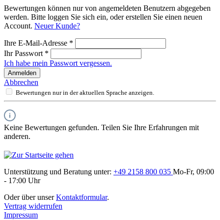
Bewertungen können nur von angemeldeten Benutzern abgegeben
werden. Bitte loggen Sie sich ein, oder erstellen Sie einen neuen
Account.
Neuer Kunde?
Ihre E-Mail-Adresse
*
Ihr Passwort
*
Ich habe mein Passwort vergessen.
Anmelden
Abbrechen
Bewertungen nur in der aktuellen Sprache anzeigen.
Keine Bewertungen gefunden. Teilen Sie Ihre Erfahrungen mit
anderen.
Unterstützung und Beratung unter:
+49 2158 800 035
Mo-Fr, 09:00
- 17:00 Uhr
Oder über unser
Kontaktformular
.
Vertrag widerrufen
Impressum