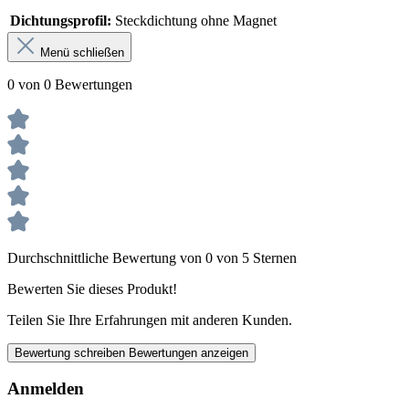
Dichtungsprofil:
Steckdichtung ohne Magnet
Menü schließen
0 von 0 Bewertungen
Durchschnittliche Bewertung von 0 von 5 Sternen
Bewerten Sie dieses Produkt!
Teilen Sie Ihre Erfahrungen mit anderen Kunden.
Bewertung schreiben
Bewertungen anzeigen
Anmelden