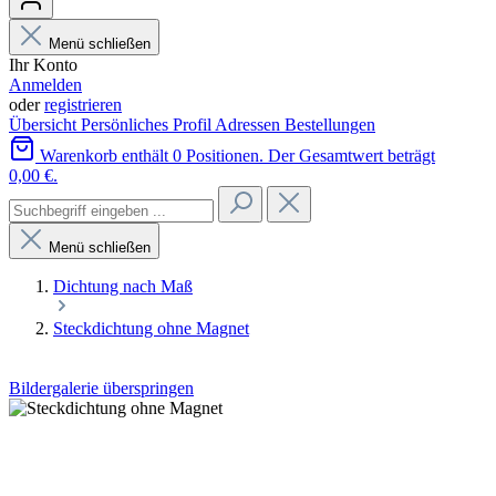
Menü schließen
Ihr Konto
Anmelden
oder
registrieren
Übersicht
Persönliches Profil
Adressen
Bestellungen
Warenkorb enthält 0 Positionen. Der Gesamtwert beträgt
0,00 €.
Menü schließen
Dichtung nach Maß
Steckdichtung ohne Magnet
Bildergalerie überspringen