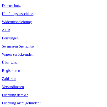
Datenschutz
Hauftungsausschluss
Widerrufsbelehrung
AGB
Leistungen
So messen Sie richtig
Waren zurücksenden
Über Uns
Registrieren
Zahlarten
Versandkosten
Dichtung defekt?
Dichtung nicht gefunden?