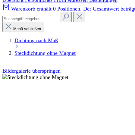
Übersicht
Persönliches Profil
Adressen
Bestellungen
Warenkorb enthält 0 Positionen. Der Gesamtwert beträgt
Menü schließen
Dichtung nach Maß
Steckdichtung ohne Magnet
Bildergalerie überspringen