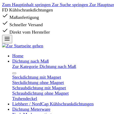
Zum Hauptinhalt springen
Zur Suche springen
Zur Hauptnav
FD Kühlschrankdichtungen
Maßanfertigung
Schneller Versand
Direkt vom Hersteller
Home
Dichtung nach Maß
Zur Kategorie Dichtung nach Maß
Steckdichtung mit Magnet
Steckdichtung ohne Magnet
Schraubdichtung mit Magnet
Schraubdichtung ohne Magnet
Truhendeckel
Liebherr / NordCap Kühlschrankdichtungen
Dichtung Meterware