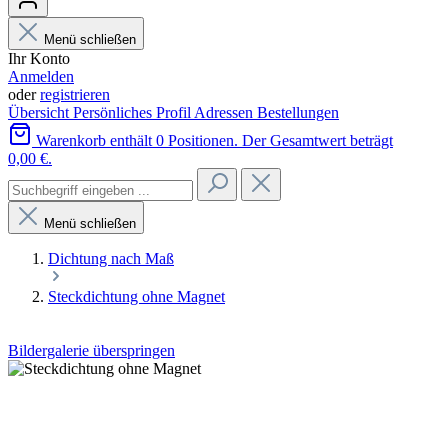
Menü schließen
Ihr Konto
Anmelden
oder
registrieren
Übersicht
Persönliches Profil
Adressen
Bestellungen
Warenkorb enthält 0 Positionen. Der Gesamtwert beträgt
0,00 €.
Menü schließen
Dichtung nach Maß
Steckdichtung ohne Magnet
Bildergalerie überspringen