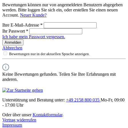
Bewertungen können nur von angemeldeten Benutzern abgegeben
werden. Bitte loggen Sie sich ein, oder erstellen Sie einen neuen
Account.
Neuer Kunde?
Ihre E-Mail-Adresse
*
Ihr Passwort
*
Ich habe mein Passwort vergessen.
Anmelden
Abbrechen
Bewertungen nur in der aktuellen Sprache anzeigen.
Keine Bewertungen gefunden. Teilen Sie Ihre Erfahrungen mit
anderen.
Unterstützung und Beratung unter:
+49 2158 800 035
Mo-Fr, 09:00
- 17:00 Uhr
Oder über unser
Kontaktformular
.
Vertrag widerrufen
Impressum