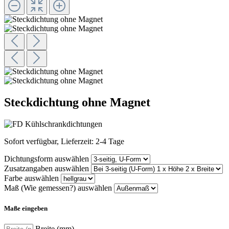
Steckdichtung ohne Magnet
Sofort verfügbar, Lieferzeit: 2-4 Tage
Dichtungsform
auswählen
Zusatzangaben
auswählen
Farbe
auswählen
Maß (Wie gemessen?)
auswählen
Maße eingeben
Breite (mm)