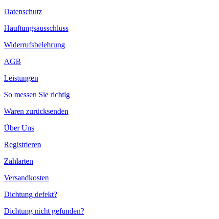
Datenschutz
Hauftungsausschluss
Widerrufsbelehrung
AGB
Leistungen
So messen Sie richtig
Waren zurücksenden
Über Uns
Registrieren
Zahlarten
Versandkosten
Dichtung defekt?
Dichtung nicht gefunden?