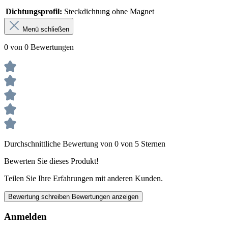
Dichtungsprofil:
Steckdichtung ohne Magnet
Menü schließen
0 von 0 Bewertungen
Durchschnittliche Bewertung von 0 von 5 Sternen
Bewerten Sie dieses Produkt!
Teilen Sie Ihre Erfahrungen mit anderen Kunden.
Bewertung schreiben
Bewertungen anzeigen
Anmelden